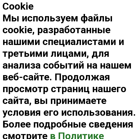
Cookie
Мы используем файлы
cookie, разработанные
нашими специалистами и
третьими лицами, для
анализа событий на нашем
веб-сайте. Продолжая
просмотр страниц нашего
сайта, вы принимаете
условия его использования.
Более подробные сведения
смотрите
в Политике