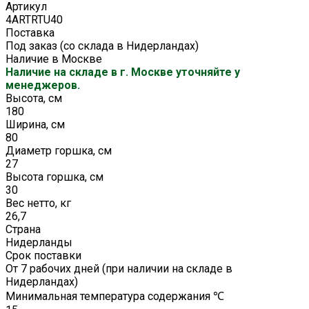
Артикул
4ARTRTU40
Поставка
Под заказ (со склада в Нидерландах)
Наличие в Москве
Наличие на складе в г. Москве уточняйте у
менеджеров.
Высота, см
180
Ширина, см
80
Диаметр горшка, см
27
Высота горшка, см
30
Вес нетто, кг
26,7
Страна
Нидерланды
Срок поставки
От 7 рабочих дней (при наличии на складе в
Нидерландах)
Минимальная температура содержания ℃