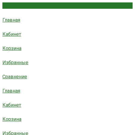
Главная
Кабинет
Корзина
Избранные
Сравнение
Главная
Кабинет
Корзина
Избранные