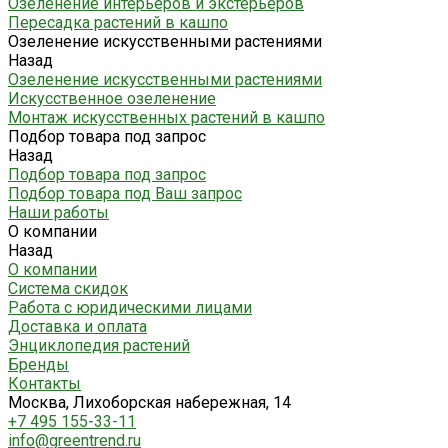
Озеленение интерьеров и экстерьеров
Пересадка растений в кашпо
Озеленение искусственными растениями
Назад
Озеленение искусственными растениями
Искусственное озеленение
Монтаж искусственных растений в кашпо
Подбор товара под запрос
Назад
Подбор товара под запрос
Подбор товара под Ваш запрос
Наши работы
О компании
Назад
О компании
Система скидок
Работа с юридическими лицами
Доставка и оплата
Энциклопедия растений
Бренды
Контакты
Москва, Лихоборская набережная, 14
+7 495 155-33-11
info@greentrend.ru