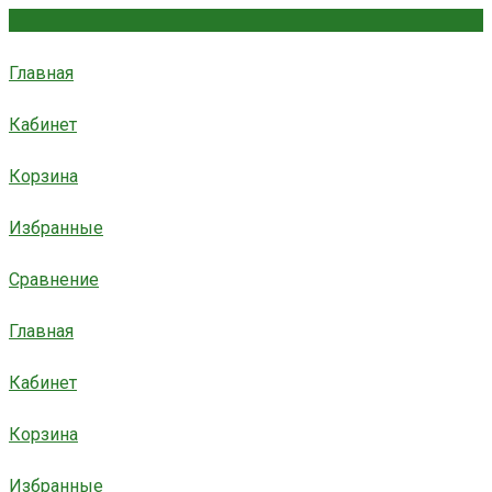
Главная
Кабинет
Корзина
Избранные
Сравнение
Главная
Кабинет
Корзина
Избранные