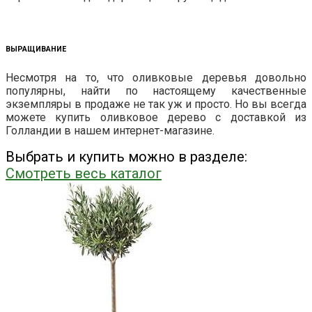
ВЫРАЩИВАНИЕ
Несмотря на то, что оливковые деревья довольно
популярны, найти по настоящему качественные
экземпляры в продаже не так уж и просто. Но вы всегда
можете купить оливковое дерево с доставкой из
Голландии в нашем интернет-магазине.
Выбрать и купить можно в разделе:
Смотреть весь каталог