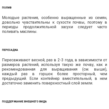
ПОЛИВ
Молодые растения, особенно выращенные из семян,
довольно чувствительны к сухости почвы, поэтому в
периоды продолжительной засухи следует часто
поливать маслины.
ПЕРЕСАДКА
Пересаживают весной, раз в 2-3 года, в зависимости от
размеров растений, используя такую же почву, как и
рекомендованная для выращивания (см. выше),
каждый раз в горшок более просторный, чем
предыдущий. Если контейнер вместительный, в нем
достаточно заменить поверхностный слой земли.
ПОДДЕРЖАНИЕ ВНЕШНЕГО ВИДА