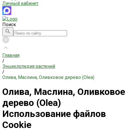
Личный кабинет
Поиск
Главная
/
Энциклопедия растений
/
Олива, Маслина, Оливковое дерево (Оlea)
Олива, Маслина, Оливковое
дерево (Оlea)
Использование файлов
Cookie