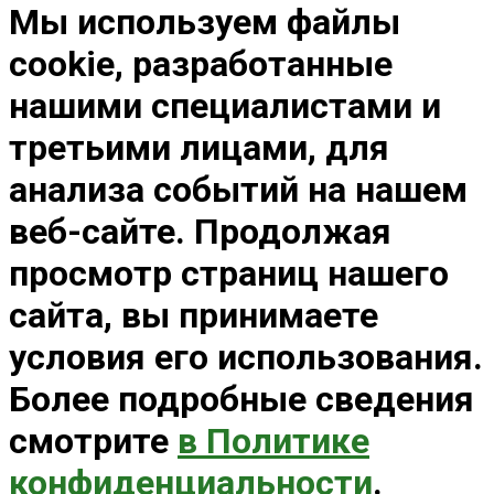
Мы используем файлы
cookie, разработанные
нашими специалистами и
третьими лицами, для
анализа событий на нашем
веб-сайте. Продолжая
просмотр страниц нашего
сайта, вы принимаете
условия его использования.
Более подробные сведения
смотрите
в Политике
конфиденциальности
.