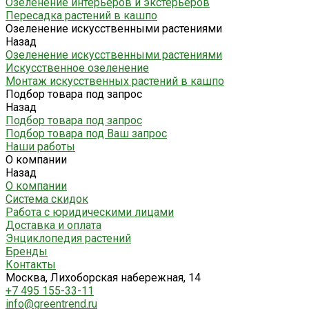
Озеленение интерьеров и экстерьеров
Пересадка растений в кашпо
Озеленение искусственными растениями
Назад
Озеленение искусственными растениями
Искусственное озеленение
Монтаж искусственных растений в кашпо
Подбор товара под запрос
Назад
Подбор товара под запрос
Подбор товара под Ваш запрос
Наши работы
О компании
Назад
О компании
Система скидок
Работа с юридическими лицами
Доставка и оплата
Энциклопедия растений
Бренды
Контакты
Москва, Лихоборская набережная, 14
+7 495 155-33-11
info@greentrend.ru