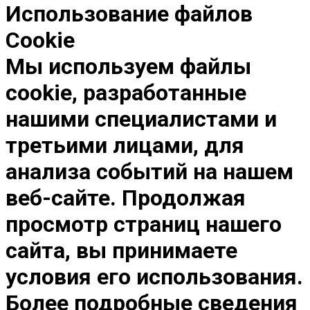
Использование файлов
Cookie
Мы используем файлы
cookie, разработанные
нашими специалистами и
третьими лицами, для
анализа событий на нашем
веб-сайте. Продолжая
просмотр страниц нашего
сайта, вы принимаете
условия его использования.
Более подробные сведения