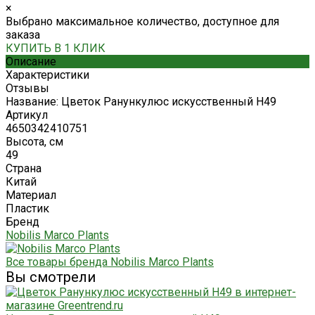
×
Выбрано максимальное количество, доступное для
заказа
КУПИТЬ В 1 КЛИК
Описание
Характеристики
Отзывы
Название: Цветок Ранункулюс искусственный H49
Артикул
4650342410751
Высота, см
49
Страна
Китай
Материал
Пластик
Бренд
Nobilis Marco Plants
Все товары бренда Nobilis Marco Plants
Вы смотрели