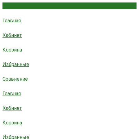
Главная
Кабинет
Корзина
Избранные
Сравнение
Главная
Кабинет
Корзина
Избранные