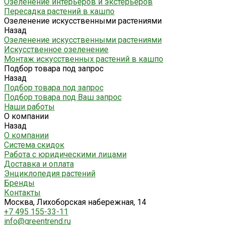
Озеленение интерьеров и экстерьеров
Пересадка растений в кашпо
Озеленение искусственными растениями
Назад
Озеленение искусственными растениями
Искусственное озеленение
Монтаж искусственных растений в кашпо
Подбор товара под запрос
Назад
Подбор товара под запрос
Подбор товара под Ваш запрос
Наши работы
О компании
Назад
О компании
Система скидок
Работа с юридическими лицами
Доставка и оплата
Энциклопедия растений
Бренды
Контакты
Москва, Лихоборская набережная, 14
+7 495 155-33-11
info@greentrend.ru