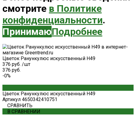
смотрите
в Политике
конфиденциальности
.
Принимаю
Подробнее
Цветок Ранункулюс искусственный H49
376 руб.
/
шт
376 руб.
-0%
Цветок Ранункулюс искусственный H49
Артикул
4650342410751
СРАВНИТЬ
В СРАВНЕНИИ