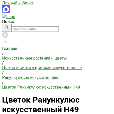
Личный кабинет
Поиск
Главная
/
Искусственные растения и цветы
/
Цветы и ветви с цветами искусственные
/
Ранункулюсы искусственные
/
Цветок Ранункулюс искусственный H49
Цветок Ранункулюс
искусственный H49