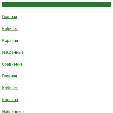
Главная
Кабинет
Корзина
Избранные
Сравнение
Главная
Кабинет
Корзина
Избранные