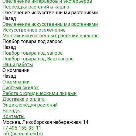
Озеленение интерьеров и экстерьеров
Пересадка растений в кашпо
Озеленение искусственными растениями
Назад
Озеленение искусственными растениями
Искусственное озеленение
Монтаж искусственных растений в кашпо
Подбор товара под запрос
Назад
Подбор товара под запрос
Подбор товара под Ваш запрос
Наши работы
О компании
Назад
О компании
Система скидок
Работа с юридическими лицами
Доставка и оплата
Энциклопедия растений
Бренды
Контакты
Москва, Лихоборская набережная, 14
+7 495 155-33-11
info@greentrend.ru