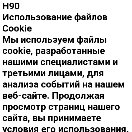
H90
Использование файлов
Cookie
Мы используем файлы
cookie, разработанные
нашими специалистами и
третьими лицами, для
анализа событий на нашем
веб-сайте. Продолжая
просмотр страниц нашего
сайта, вы принимаете
условия его использования.