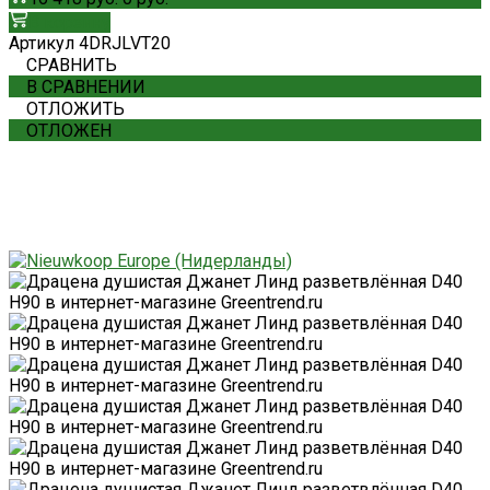
В корзину
Артикул
4DRJLVT20
СРАВНИТЬ
В СРАВНЕНИИ
ОТЛОЖИТЬ
ОТЛОЖЕН