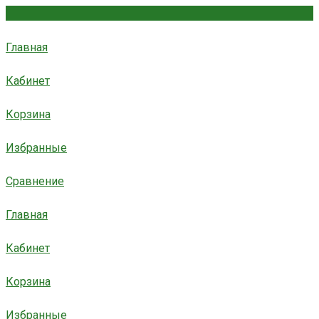
Главная
Кабинет
Корзина
Избранные
Сравнение
Главная
Кабинет
Корзина
Избранные