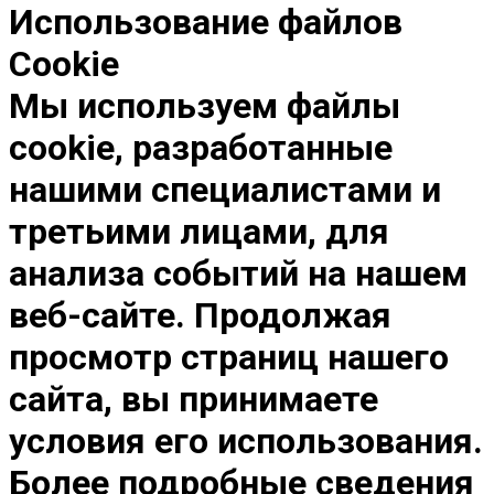
Использование файлов
Cookie
Мы используем файлы
cookie, разработанные
нашими специалистами и
третьими лицами, для
анализа событий на нашем
веб-сайте. Продолжая
просмотр страниц нашего
сайта, вы принимаете
условия его использования.
Более подробные сведения