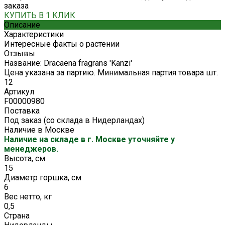
заказа
КУПИТЬ В 1 КЛИК
Описание
Характеристики
Интересные факты о растении
Отзывы
Название: Dracaena fragrans 'Kanzi'
Цена указана за партию. Минимальная партия товара шт.
12
Артикул
F00000980
Поставка
Под заказ (со склада в Нидерландах)
Наличие в Москве
Наличие на складе в г. Москве уточняйте у
менеджеров.
Высота, см
15
Диаметр горшка, см
6
Вес нетто, кг
0,5
Страна