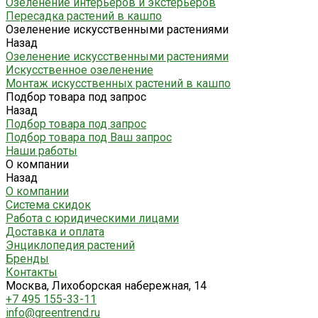
Озеленение интерьеров и экстерьеров
Пересадка растений в кашпо
Озеленение искусственными растениями
Назад
Озеленение искусственными растениями
Искусственное озеленение
Монтаж искусственных растений в кашпо
Подбор товара под запрос
Назад
Подбор товара под запрос
Подбор товара под Ваш запрос
Наши работы
О компании
Назад
О компании
Система скидок
Работа с юридическими лицами
Доставка и оплата
Энциклопедия растений
Бренды
Контакты
Москва, Лихоборская набережная, 14
+7 495 155-33-11
info@greentrend.ru