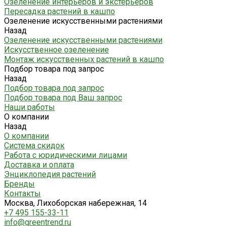
Озеленение интерьеров и экстерьеров
Пересадка растений в кашпо
Озеленение искусственными растениями
Назад
Озеленение искусственными растениями
Искусственное озеленение
Монтаж искусственных растений в кашпо
Подбор товара под запрос
Назад
Подбор товара под запрос
Подбор товара под Ваш запрос
Наши работы
О компании
Назад
О компании
Система скидок
Работа с юридическими лицами
Доставка и оплата
Энциклопедия растений
Бренды
Контакты
Москва, Лихоборская набережная, 14
+7 495 155-33-11
info@greentrend.ru