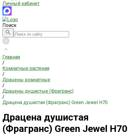
Личный кабинет
Поиск
Главная
/
Комнатные растения
/
Драцены комнатные
/
Драцены душистые (Фрагранс)
/
Драцена душистая (Фрагранс) Green Jewel H70
Драцена душистая
(Фрагранс) Green Jewel H70