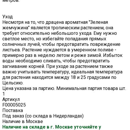
метров.
Уход
Несмотря на то, что драцена ароматная "Зеленая
жемчужина" является тропическим растением, она
требует относительно небольшого ухода. Ему нужно
светлое место, но избегайте попадания прямых
солнечных лучей, чтобы предотвратить повреждение
листьев. Растение нуждается в умеренном поливе -
примерно раз в неделю летом и реже зимой. Избыток
воды необходимо сливать, чтобы предотвратить
загнивание корней. При уходе за растением также
важно учитывать температуру, идеальная температура
для растения находится между 18 и 25 градусами по
Цельсию.
Цена указана за партию. Минимальная партия товара шт.
1
Артикул
F00005025
Поставка
Под заказ (со склада в Нидерландах)
Наличие в Москве
Наличие на складе в г. Москве уточняйте у