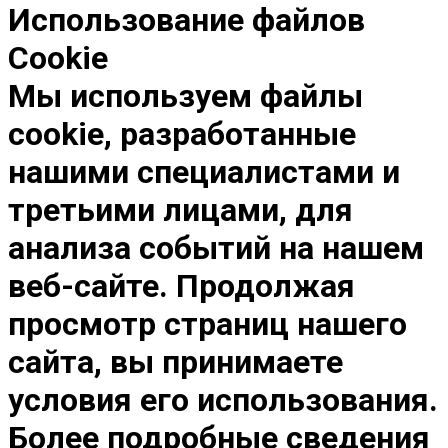
Использование файлов
Cookie
Мы используем файлы
cookie, разработанные
нашими специалистами и
третьими лицами, для
анализа событий на нашем
веб-сайте. Продолжая
просмотр страниц нашего
сайта, вы принимаете
условия его использования.
Более подробные сведения