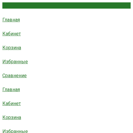
Главная
Кабинет
Корзина
Избранные
Сравнение
Главная
Кабинет
Корзина
Избранные