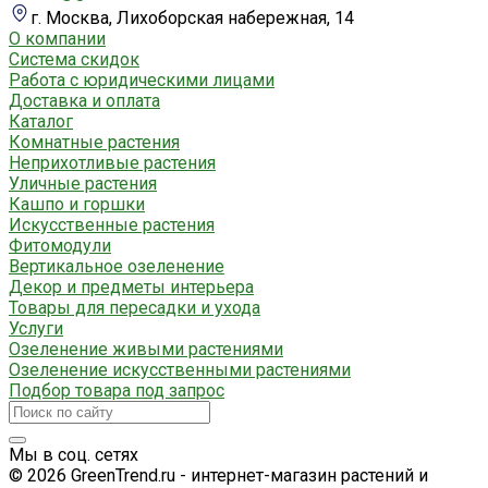
г. Москва, Лихоборская набережная, 14
О компании
Система скидок
Работа с юридическими лицами
Доставка и оплата
Каталог
Комнатные растения
Неприхотливые растения
Уличные растения
Кашпо и горшки
Искусственные растения
Фитомодули
Вертикальное озеленение
Декор и предметы интерьера
Товары для пересадки и ухода
Услуги
Озеленение живыми растениями
Озеленение искусственными растениями
Подбор товара под запрос
Мы в соц. сетях
© 2026 GreenTrend.ru - интернет-магазин растений и