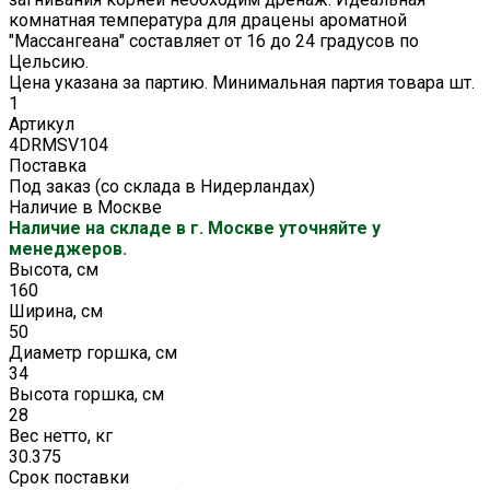
комнатная температура для драцены ароматной
"Массангеана" составляет от 16 до 24 градусов по
Цельсию.
Цена указана за партию. Минимальная партия товара шт.
1
Артикул
4DRMSV104
Поставка
Под заказ (со склада в Нидерландах)
Наличие в Москве
Наличие на складе в г. Москве уточняйте у
менеджеров.
Высота, см
160
Ширина, см
50
Диаметр горшка, см
34
Высота горшка, см
28
Вес нетто, кг
30.375
Срок поставки