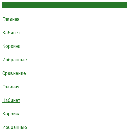
Главная
Кабинет
Корзина
Избранные
Сравнение
Главная
Кабинет
Корзина
Избранные