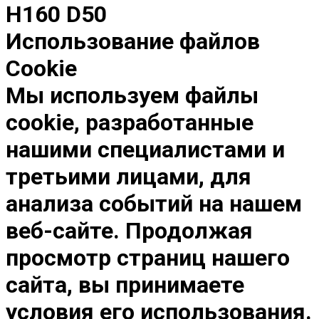
H160 D50
Использование файлов
Cookie
Мы используем файлы
cookie, разработанные
нашими специалистами и
третьими лицами, для
анализа событий на нашем
веб-сайте. Продолжая
просмотр страниц нашего
сайта, вы принимаете
условия его использования.