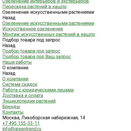
Озеленение интерьеров и экстерьеров
Пересадка растений в кашпо
Озеленение искусственными растениями
Назад
Озеленение искусственными растениями
Искусственное озеленение
Монтаж искусственных растений в кашпо
Подбор товара под запрос
Назад
Подбор товара под запрос
Подбор товара под Ваш запрос
Наши работы
О компании
Назад
О компании
Система скидок
Работа с юридическими лицами
Доставка и оплата
Энциклопедия растений
Бренды
Контакты
Москва, Лихоборская набережная, 14
+7 495 155-33-11
info@greentrend.ru