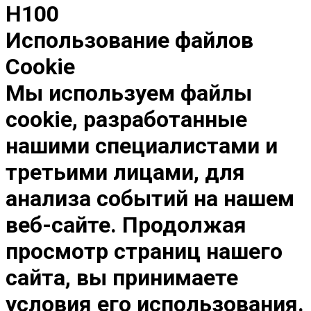
H100
Использование файлов
Cookie
Мы используем файлы
cookie, разработанные
нашими специалистами и
третьими лицами, для
анализа событий на нашем
веб-сайте. Продолжая
просмотр страниц нашего
сайта, вы принимаете
условия его использования.