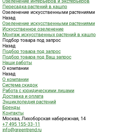
Озеленение интерьеров и экстерьеров
Пересадка растений в кашпо
Озеленение искусственными растениями
Назад
Озеленение искусственными растениями
Искусственное озеленение
Монтаж искусственных растений в кашпо
Подбор товара под запрос
Назад
Подбор товара под запрос
Подбор товара под Ваш запрос
Наши работы
О компании
Назад
О компании
Система скидок
Работа с юридическими лицами
Доставка и оплата
Энциклопедия растений
Бренды
Контакты
Москва, Лихоборская набережная, 14
+7 495 155-33-11
info@greentrend.ru