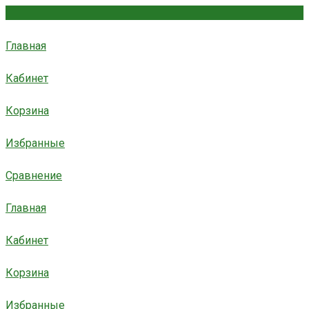
Главная
Кабинет
Корзина
Избранные
Сравнение
Главная
Кабинет
Корзина
Избранные