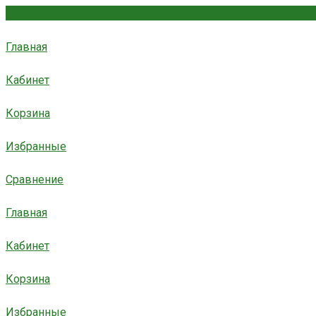
Главная
Кабинет
Корзина
Избранные
Сравнение
Главная
Кабинет
Корзина
Избранные