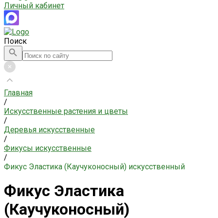
Личный кабинет
Поиск
Главная
/
Искусственные растения и цветы
/
Деревья искусственные
/
Фикусы искусственные
/
Фикус Эластика (Каучуконосный) искусственный
Фикус Эластика
(Каучуконосный)