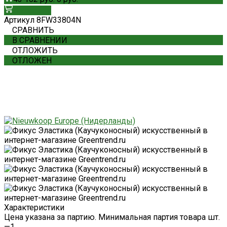
В корзину
Артикул
8FW33804N
СРАВНИТЬ
В СРАВНЕНИИ
ОТЛОЖИТЬ
ОТЛОЖЕН
Характеристики
Цена указана за партию. Минимальная партия товара шт.
—
1