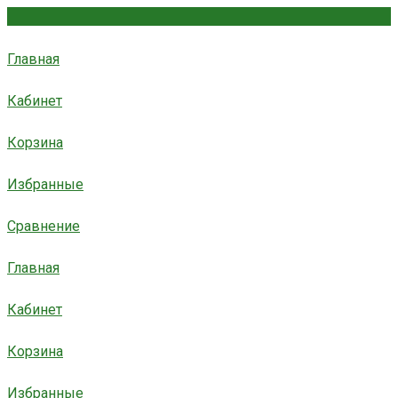
Главная
Кабинет
Корзина
Избранные
Сравнение
Главная
Кабинет
Корзина
Избранные