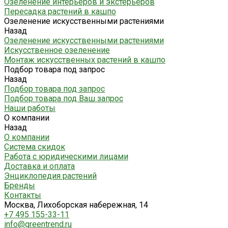
Озеленение интерьеров и экстерьеров
Пересадка растений в кашпо
Озеленение искусственными растениями
Назад
Озеленение искусственными растениями
Искусственное озеленение
Монтаж искусственных растений в кашпо
Подбор товара под запрос
Назад
Подбор товара под запрос
Подбор товара под Ваш запрос
Наши работы
О компании
Назад
О компании
Система скидок
Работа с юридическими лицами
Доставка и оплата
Энциклопедия растений
Бренды
Контакты
Москва, Лихоборская набережная, 14
+7 495 155-33-11
info@greentrend.ru