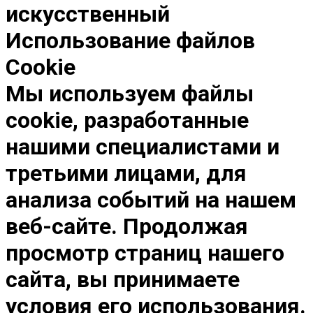
искусственный
Использование файлов
Cookie
Мы используем файлы
cookie, разработанные
нашими специалистами и
третьими лицами, для
анализа событий на нашем
веб-сайте. Продолжая
просмотр страниц нашего
сайта, вы принимаете
условия его использования.