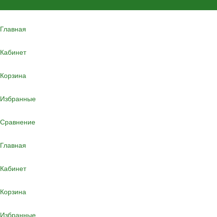
Главная
Кабинет
Корзина
Избранные
Сравнение
Главная
Кабинет
Корзина
Избранные