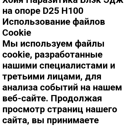
на опоре D25 H100
Использование файлов
Cookie
Мы используем файлы
cookie, разработанные
нашими специалистами и
третьими лицами, для
анализа событий на нашем
веб-сайте. Продолжая
просмотр страниц нашего
сайта, вы принимаете