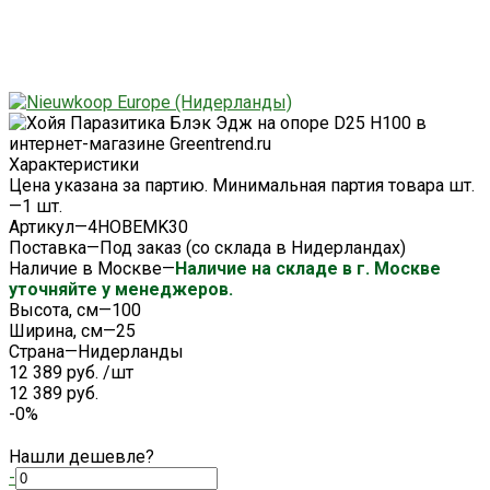
Характеристики
Цена указана за партию. Минимальная партия товара шт.
—
1 шт.
Артикул
—
4HOBEMK30
Поставка
—
Под заказ (со склада в Нидерландах)
Наличие в Москве
—
Наличие на складе в г. Москве
уточняйте у менеджеров.
Высота, см
—
100
Ширина, см
—
25
Страна
—
Нидерланды
12 389 руб.
/
шт
12 389 руб.
-0%
Нашли дешевле?
-