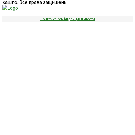
кашпо. Все права защищены.
Политика конфиденциальности