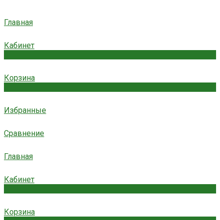
Главная
Кабинет
0
Корзина
0
Избранные
Сравнение
Главная
Кабинет
0
Корзина