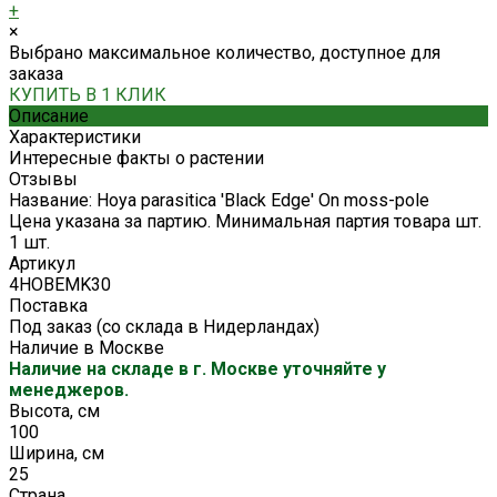
+
×
Выбрано максимальное количество, доступное для
заказа
КУПИТЬ В 1 КЛИК
Описание
Характеристики
Интересные факты о растении
Отзывы
Название: Hoya parasitica 'Black Edge' On moss-pole
Цена указана за партию. Минимальная партия товара шт.
1 шт.
Артикул
4HOBEMK30
Поставка
Под заказ (со склада в Нидерландах)
Наличие в Москве
Наличие на складе в г. Москве уточняйте у
менеджеров.
Высота, см
100
Ширина, см
25
Страна