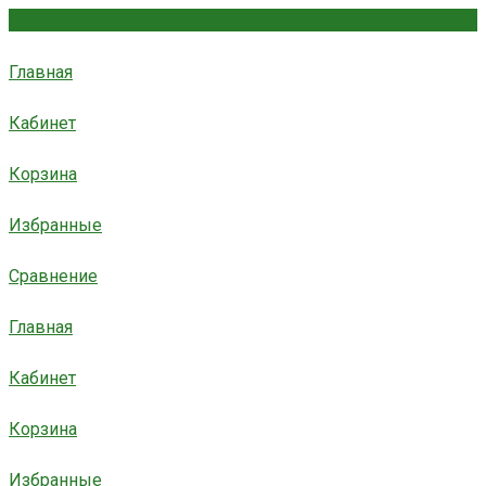
Главная
Кабинет
Корзина
Избранные
Сравнение
Главная
Кабинет
Корзина
Избранные