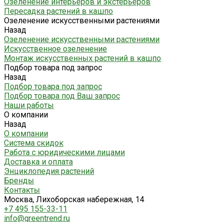
Озеленение интерьеров и экстерьеров
Пересадка растений в кашпо
Озеленение искусственными растениями
Назад
Озеленение искусственными растениями
Искусственное озеленение
Монтаж искусственных растений в кашпо
Подбор товара под запрос
Назад
Подбор товара под запрос
Подбор товара под Ваш запрос
Наши работы
О компании
Назад
О компании
Система скидок
Работа с юридическими лицами
Доставка и оплата
Энциклопедия растений
Бренды
Контакты
Москва, Лихоборская набережная, 14
+7 495 155-33-11
info@greentrend.ru