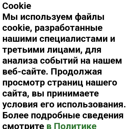
Cookie
Мы используем файлы
cookie, разработанные
нашими специалистами и
третьими лицами, для
анализа событий на нашем
веб-сайте. Продолжая
просмотр страниц нашего
сайта, вы принимаете
условия его использования.
Более подробные сведения
смотрите
в Политике