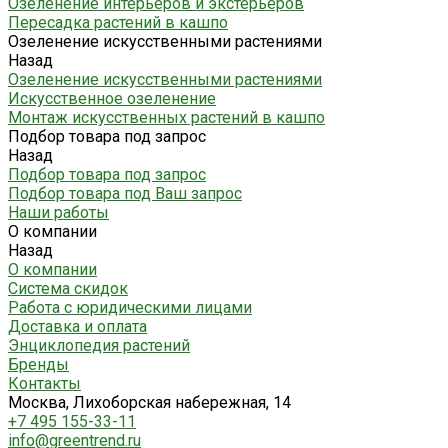
Озеленение интерьеров и экстерьеров
Пересадка растений в кашпо
Озеленение искусственными растениями
Назад
Озеленение искусственными растениями
Искусственное озеленение
Монтаж искусственных растений в кашпо
Подбор товара под запрос
Назад
Подбор товара под запрос
Подбор товара под Ваш запрос
Наши работы
О компании
Назад
О компании
Система скидок
Работа с юридическими лицами
Доставка и оплата
Энциклопедия растений
Бренды
Контакты
Москва, Лихоборская набережная, 14
+7 495 155-33-11
info@greentrend.ru