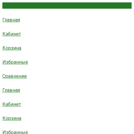
Главная
Кабинет
Корзина
Избранные
Сравнение
Главная
Кабинет
Корзина
Избранные