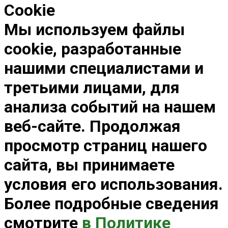
Cookie
Мы используем файлы
cookie, разработанные
нашими специалистами и
третьими лицами, для
анализа событий на нашем
веб-сайте. Продолжая
просмотр страниц нашего
сайта, вы принимаете
условия его использования.
Более подробные сведения
смотрите
в Политике