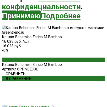
конфиденциальности
.
Принимаю
Подробнее
Кашпо Bohemian Enrico M Bamboo
16 028 руб.
/
шт
16 028 руб.
-0%
Кашпо Bohemian Enrico M Bamboo
Артикул
6PPNBE33B
СРАВНИТЬ
В СРАВНЕНИИ