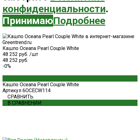
конфиденциальности
.
Принимаю
Подробнее
Кашпо Oceana Pearl Couple White
48 252 руб.
/
шт
48 252 руб.
-0%
Кашпо Oceana Pearl Couple White
Артикул
6OCECW114
СРАВНИТЬ
В СРАВНЕНИИ