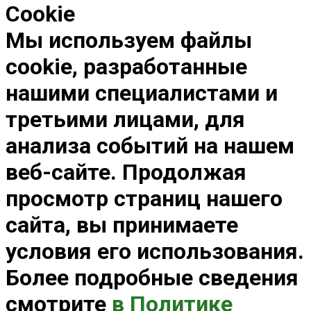
Cookie
Мы используем файлы
cookie, разработанные
нашими специалистами и
третьими лицами, для
анализа событий на нашем
веб-сайте. Продолжая
просмотр страниц нашего
сайта, вы принимаете
условия его использования.
Более подробные сведения
смотрите
в Политике