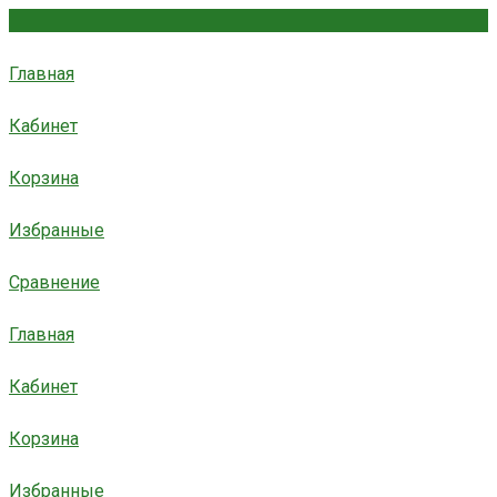
Главная
Кабинет
Корзина
Избранные
Сравнение
Главная
Кабинет
Корзина
Избранные