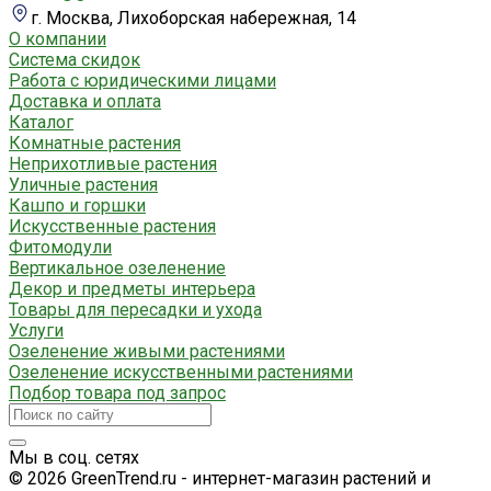
г. Москва, Лихоборская набережная, 14
О компании
Система скидок
Работа с юридическими лицами
Доставка и оплата
Каталог
Комнатные растения
Неприхотливые растения
Уличные растения
Кашпо и горшки
Искусственные растения
Фитомодули
Вертикальное озеленение
Декор и предметы интерьера
Товары для пересадки и ухода
Услуги
Озеленение живыми растениями
Озеленение искусственными растениями
Подбор товара под запрос
Мы в соц. сетях
© 2026 GreenTrend.ru - интернет-магазин растений и