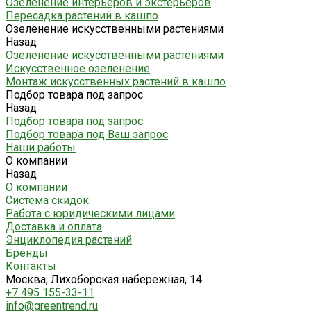
Озеленение интерьеров и экстерьеров
Пересадка растений в кашпо
Озеленение искусственными растениями
Назад
Озеленение искусственными растениями
Искусственное озеленение
Монтаж искусственных растений в кашпо
Подбор товара под запрос
Назад
Подбор товара под запрос
Подбор товара под Ваш запрос
Наши работы
О компании
Назад
О компании
Система скидок
Работа с юридическими лицами
Доставка и оплата
Энциклопедия растений
Бренды
Контакты
Москва, Лихоборская набережная, 14
+7 495 155-33-11
info@greentrend.ru