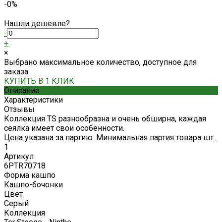
-0%
Нашли дешевле?
-
+
×
Выбрано максимальное количество, доступное для
заказа
КУПИТЬ В 1 КЛИК
Описание
Характеристики
Отзывы
Коллекция TS разнообразна и очень обширна, каждая
сеялка имеет свои особенности.
Цена указана за партию. Минимальная партия товара шт.
1
Артикул
6PTR70718
Форма кашпо
Кашпо-бочонки
Цвет
Серый
Коллекция