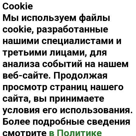
Cookie
Мы используем файлы
cookie, разработанные
нашими специалистами и
третьими лицами, для
анализа событий на нашем
веб-сайте. Продолжая
просмотр страниц нашего
сайта, вы принимаете
условия его использования.
Более подробные сведения
смотрите
в Политике