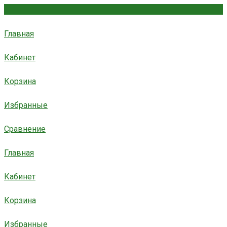
Главная
Кабинет
Корзина
Избранные
Сравнение
Главная
Кабинет
Корзина
Избранные