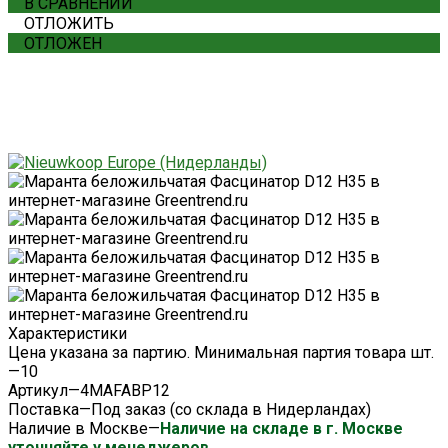
В СРАВНЕНИИ
ОТЛОЖИТЬ
ОТЛОЖЕН
Характеристики
Цена указана за партию. Минимальная партия товара шт.
—
10
Артикул
—
4MAFABP12
Поставка
—
Под заказ (со склада в Нидерландах)
Наличие в Москве
—
Наличие на складе в г. Москве
уточняйте у менеджеров.