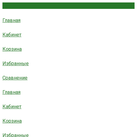
Главная
Кабинет
Корзина
Избранные
Сравнение
Главная
Кабинет
Корзина
Избранные