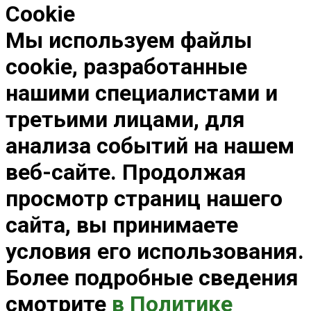
Cookie
Мы используем файлы
cookie, разработанные
нашими специалистами и
третьими лицами, для
анализа событий на нашем
веб-сайте. Продолжая
просмотр страниц нашего
сайта, вы принимаете
условия его использования.
Более подробные сведения
смотрите
в Политике