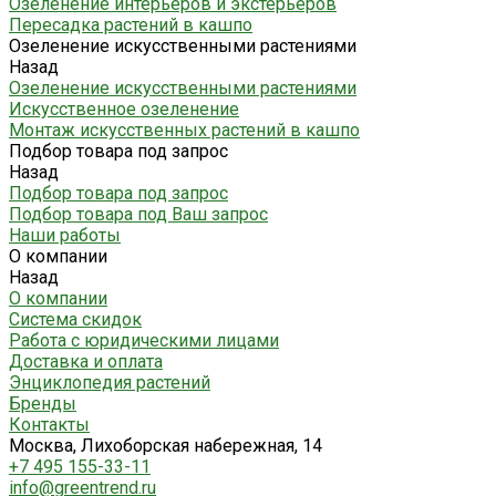
Озеленение интерьеров и экстерьеров
Пересадка растений в кашпо
Озеленение искусственными растениями
Назад
Озеленение искусственными растениями
Искусственное озеленение
Монтаж искусственных растений в кашпо
Подбор товара под запрос
Назад
Подбор товара под запрос
Подбор товара под Ваш запрос
Наши работы
О компании
Назад
О компании
Система скидок
Работа с юридическими лицами
Доставка и оплата
Энциклопедия растений
Бренды
Контакты
Москва, Лихоборская набережная, 14
+7 495 155-33-11
info@greentrend.ru