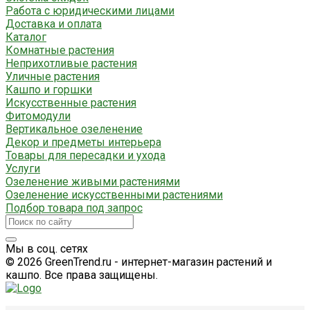
Работа с юридическими лицами
Доставка и оплата
Каталог
Комнатные растения
Неприхотливые растения
Уличные растения
Кашпо и горшки
Искусственные растения
Фитомодули
Вертикальное озеленение
Декор и предметы интерьера
Товары для пересадки и ухода
Услуги
Озеленение живыми растениями
Озеленение искусственными растениями
Подбор товара под запрос
Мы в соц. сетях
© 2026 GreenTrend.ru - интернет-магазин растений и
кашпо. Все права защищены.