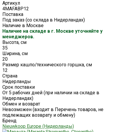
Артикул
4MAFABP12
Поставка
Под заказ (со склада в Нидерландах)
Наличие в Москве
Наличие на складе в г. Москве уточняйте у
менеджеров.
Высота, см
35
Ширина, см
20
Размер кашпо/технического горшка, см
12
Страна
Нидерланды
Срок поставки
От 5 рабочих дней (при наличии на складе в
Нидерландах)
Обмен и возврат
Невозможен (входит в Перечень товаров, не
подлежащих возврату и обмену)
Бренд
Nieuwkoop Europe (Нидерланды)