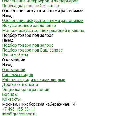
Озеленение интерьеров и экстерьеров
Пересадка растений в кашпо
Озеленение искусственными растениями
Назад
Озеленение искусственными растениями
Искусственное озеленение
Монтаж искусственных растений в кашпо
Подбор товара под запрос
Назад
Подбор товара под запрос
Подбор товара под Ваш запрос
Наши работы
О компании
Назад
О компании
Система скидок
Работа с юридическими лицами
Доставка и оплата
Энциклопедия растений
Бренды
Контакты
Москва, Лихоборская набережная, 14
+7 495 155-33-11
info@greentrend.ru