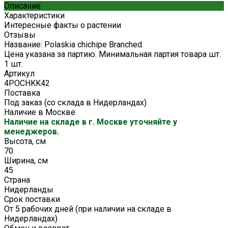
Описание
Характеристики
Интересные факты о растении
Отзывы
Название: Polaskia chichipe Branched
Цена указана за партию. Минимальная партия товара шт.
1 шт.
Артикул
4POCHKK42
Поставка
Под заказ (со склада в Нидерландах)
Наличие в Москве
Наличие на складе в г. Москве уточняйте у
менеджеров.
Высота, см
70
Ширина, см
45
Страна
Нидерланды
Срок поставки
От 5 рабочих дней (при наличии на складе в
Нидерландах)