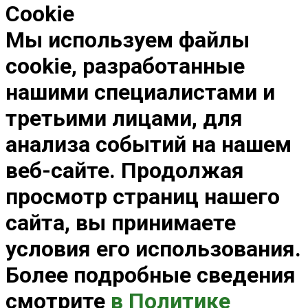
Cookie
Мы используем файлы
cookie, разработанные
нашими специалистами и
третьими лицами, для
анализа событий на нашем
веб-сайте. Продолжая
просмотр страниц нашего
сайта, вы принимаете
условия его использования.
Более подробные сведения
смотрите
в Политике