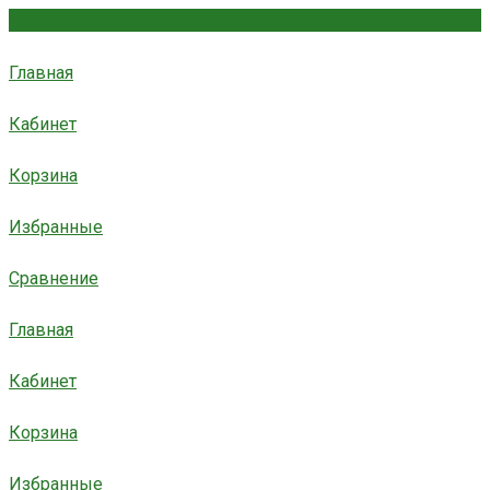
Главная
Кабинет
Корзина
Избранные
Сравнение
Главная
Кабинет
Корзина
Избранные