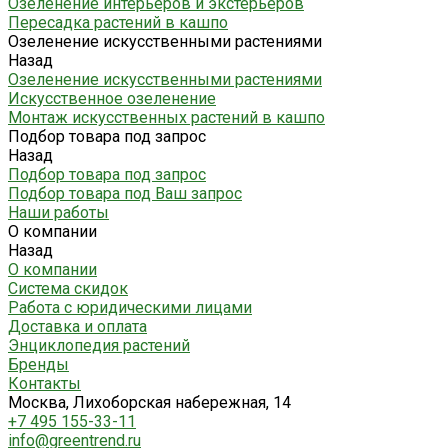
Озеленение интерьеров и экстерьеров
Пересадка растений в кашпо
Озеленение искусственными растениями
Назад
Озеленение искусственными растениями
Искусственное озеленение
Монтаж искусственных растений в кашпо
Подбор товара под запрос
Назад
Подбор товара под запрос
Подбор товара под Ваш запрос
Наши работы
О компании
Назад
О компании
Система скидок
Работа с юридическими лицами
Доставка и оплата
Энциклопедия растений
Бренды
Контакты
Москва, Лихоборская набережная, 14
+7 495 155-33-11
info@greentrend.ru