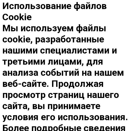
Использование файлов
Cookie
Мы используем файлы
cookie, разработанные
нашими специалистами и
третьими лицами, для
анализа событий на нашем
веб-сайте. Продолжая
просмотр страниц нашего
сайта, вы принимаете
условия его использования.
Более подробные сведения