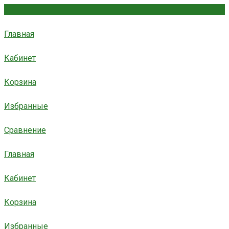
Главная
Кабинет
Корзина
Избранные
Сравнение
Главная
Кабинет
Корзина
Избранные