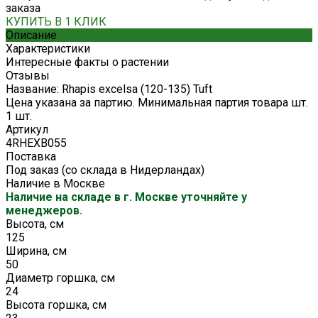
заказа
КУПИТЬ В 1 КЛИК
Описание
Характеристики
Интересные факты о растении
Отзывы
Название: Rhapis excelsa (120-135) Tuft
Цена указана за партию. Минимальная партия товара шт.
1 шт.
Артикул
4RHEXB055
Поставка
Под заказ (со склада в Нидерландах)
Наличие в Москве
Наличие на складе в г. Москве уточняйте у
менеджеров.
Высота, см
125
Ширина, см
50
Диаметр горшка, см
24
Высота горшка, см