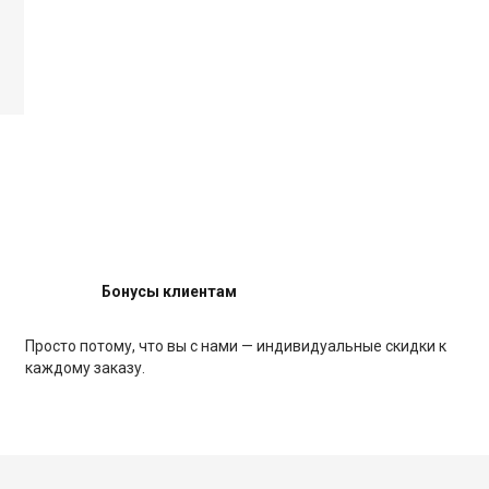
Бонусы клиентам
Просто потому, что вы с нами — индивидуальные скидки к
каждому заказу.