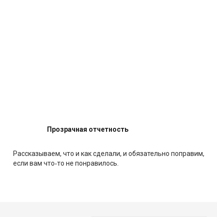
Прозрачная отчетность
Рассказываем, что и как сделали, и обязательно поправим,
если вам что‑то не понравилось.