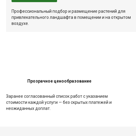
Профессиональный подбор и размещение растений для
привлекательного ландшафта в помещении и на открытом
воздухе.
Прозрачное ценообразование
Заранее согласованный список работ с указанием
стоимости каждой услуги — без скрытых платежей и
неожиданных доплат.