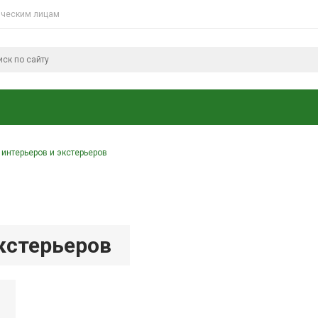
ческим лицам
интерьеров и экстерьеров
кстерьеров