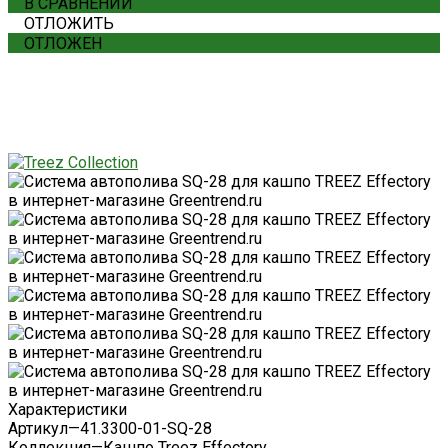
В СРАВНЕНИИ
ОТЛОЖИТЬ
ОТЛОЖЕН
Характеристики
Артикул
—
41.3300-01-SQ-28
Коллекция
—
Кашпо Treez Effectory