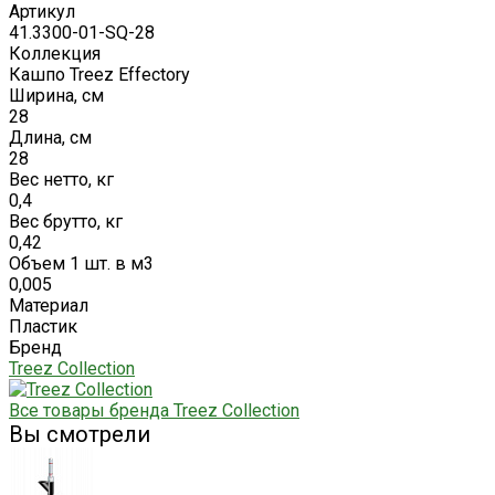
Артикул
41.3300-01-SQ-28
Коллекция
Кашпо Treez Effectory
Ширина, см
28
Длина, см
28
Вес нетто, кг
0,4
Вес брутто, кг
0,42
Объем 1 шт. в м3
0,005
Материал
Пластик
Бренд
Treez Collection
Все товары бренда Treez Collection
Вы смотрели