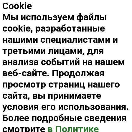
Cookie
Мы используем файлы
cookie, разработанные
нашими специалистами и
третьими лицами, для
анализа событий на нашем
веб-сайте. Продолжая
просмотр страниц нашего
сайта, вы принимаете
условия его использования.
Более подробные сведения
смотрите
в Политике