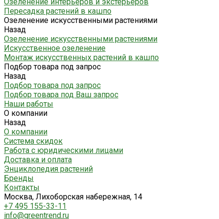
Озеленение интерьеров и экстерьеров
Пересадка растений в кашпо
Озеленение искусственными растениями
Назад
Озеленение искусственными растениями
Искусственное озеленение
Монтаж искусственных растений в кашпо
Подбор товара под запрос
Назад
Подбор товара под запрос
Подбор товара под Ваш запрос
Наши работы
О компании
Назад
О компании
Система скидок
Работа с юридическими лицами
Доставка и оплата
Энциклопедия растений
Бренды
Контакты
Москва, Лихоборская набережная, 14
+7 495 155-33-11
info@greentrend.ru