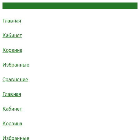
Главная
Кабинет
Корзина
Избранные
Сравнение
Главная
Кабинет
Корзина
Избранные