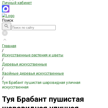
Личный кабинет
Поиск
Главная
/
Искусственные растения и цветы
/
Деревья искусственные
/
Хвойные деревья искусственные
/
Туя Брабант пушистая шаровидная уличная
искусственная
Туя Брабант пушистая