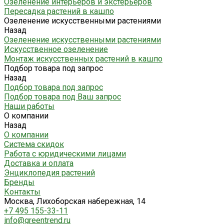
Озеленение интерьеров и экстерьеров
Пересадка растений в кашпо
Озеленение искусственными растениями
Назад
Озеленение искусственными растениями
Искусственное озеленение
Монтаж искусственных растений в кашпо
Подбор товара под запрос
Назад
Подбор товара под запрос
Подбор товара под Ваш запрос
Наши работы
О компании
Назад
О компании
Система скидок
Работа с юридическими лицами
Доставка и оплата
Энциклопедия растений
Бренды
Контакты
Москва, Лихоборская набережная, 14
+7 495 155-33-11
info@greentrend.ru