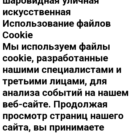
шаровидная уличная
искусственная
Использование файлов
Cookie
Мы используем файлы
cookie, разработанные
нашими специалистами и
третьими лицами, для
анализа событий на нашем
веб-сайте. Продолжая
просмотр страниц нашего
сайта, вы принимаете