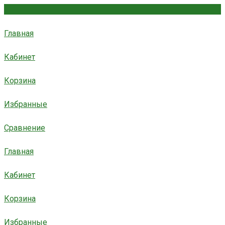
Главная
Кабинет
Корзина
Избранные
Сравнение
Главная
Кабинет
Корзина
Избранные