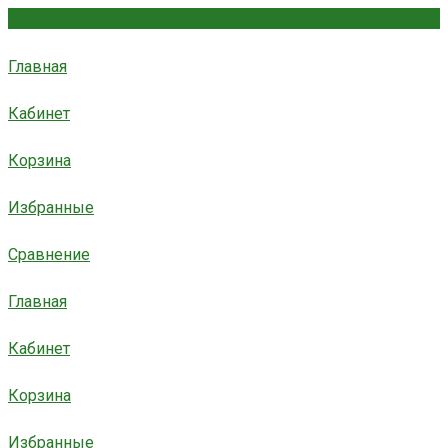
Главная
Кабинет
Корзина
Избранные
Сравнение
Главная
Кабинет
Корзина
Избранные