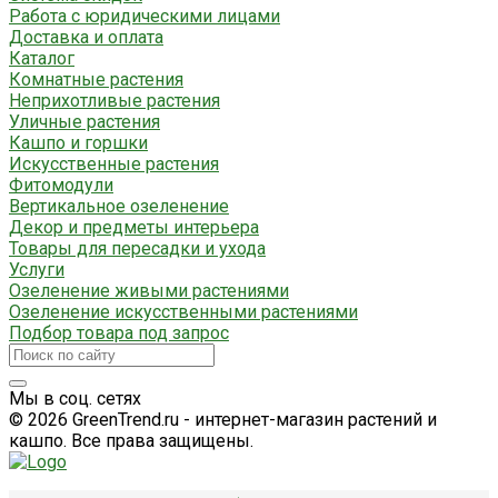
Работа с юридическими лицами
Доставка и оплата
Каталог
Комнатные растения
Неприхотливые растения
Уличные растения
Кашпо и горшки
Искусственные растения
Фитомодули
Вертикальное озеленение
Декор и предметы интерьера
Товары для пересадки и ухода
Услуги
Озеленение живыми растениями
Озеленение искусственными растениями
Подбор товара под запрос
Мы в соц. сетях
© 2026 GreenTrend.ru - интернет-магазин растений и
кашпо. Все права защищены.