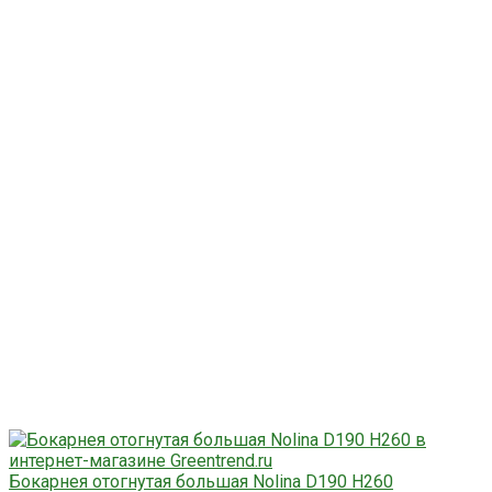
Бокарнея отогнутая большая Nolina D190 H260