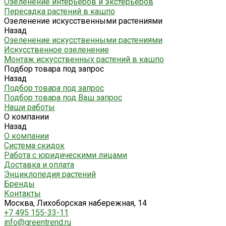
Озеленение интерьеров и экстерьеров
Пересадка растений в кашпо
Озеленение искусственными растениями
Назад
Озеленение искусственными растениями
Искусственное озеленение
Монтаж искусственных растений в кашпо
Подбор товара под запрос
Назад
Подбор товара под запрос
Подбор товара под Ваш запрос
Наши работы
О компании
Назад
О компании
Система скидок
Работа с юридическими лицами
Доставка и оплата
Энциклопедия растений
Бренды
Контакты
Москва, Лихоборская набережная, 14
+7 495 155-33-11
info@greentrend.ru