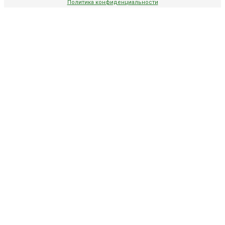
Политика конфиденциальности