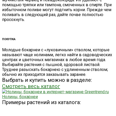
помощью тряпки или тампона, смоченных в спирте. При
избыточном поливе могут подгнить корни. Прежде чем
поливать в следующий раз, дайте почве полностью
просохнуть.
ПОКУПКА
Молодые бокарнеи с «луковичным» стволом, которые
называют чаще нолинами, легко найти в садоводческих
центрах и цветочных магазинах в любое время года.
Выбирайте растения с пышной, здоровой листвой.
Труднее разыскать бокарнею с удлиненным стволом;
обычно их приходится заказывать заранее.
Выбрать и купить можно в разделе:
Смотреть весь каталог
Нолины, бокарнеи
Примеры растений из каталога: