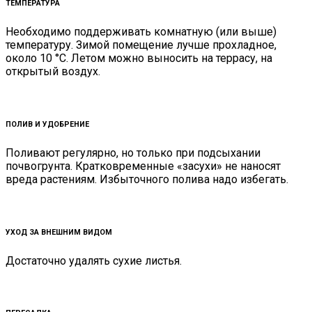
ТЕМПЕРАТУРА
Необходимо поддерживать комнатную (или выше)
температуру. Зимой помещение лучше прохладное,
около 10 °С. Летом можно выносить на террасу, на
открытый воздух.
ПОЛИВ И УДОБРЕНИЕ
Поливают регулярно, но только при подсыхании
почвогрунта. Кратковременные «засухи» не наносят
вреда растениям. Избыточного полива надо избегать.
УХОД ЗА ВНЕШНИМ ВИДОМ
Достаточно удалять сухие листья.