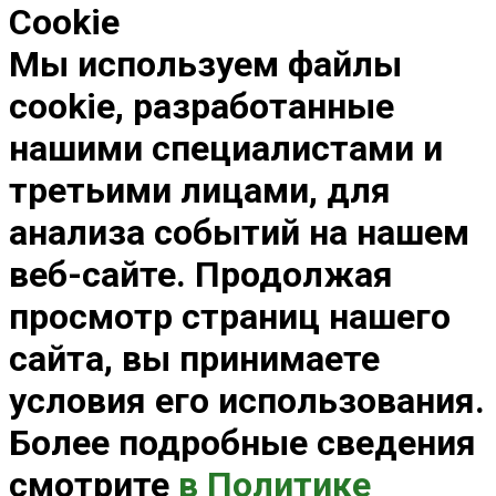
Cookie
Мы используем файлы
cookie, разработанные
нашими специалистами и
третьими лицами, для
анализа событий на нашем
веб-сайте. Продолжая
просмотр страниц нашего
сайта, вы принимаете
условия его использования.
Более подробные сведения
смотрите
в Политике