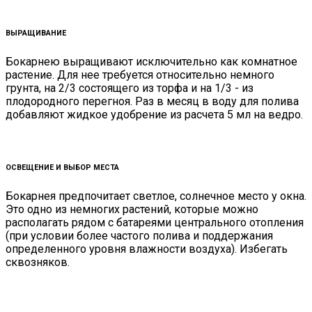
ВЫРАЩИВАНИЕ
Бокарнею выращивают исключительно как комнатное
растение. Для нее требуется относительно немного
грунта, на 2/3 состоящего из торфа и на 1/3 - из
плодородного перегноя. Раз в месяц в воду для полива
добавляют жидкое удобрение из расчета 5 мл на ведро.
ОСВЕЩЕНИЕ И ВЫБОР МЕСТА
Бокарнея предпочитает светлое, солнечное место у окна.
Это одно из немногих растений, которые можно
располагать рядом с батареями центрального отопления
(при условии более частого полива и поддержания
определенного уровня влажности воздуха). Избегать
сквозняков.