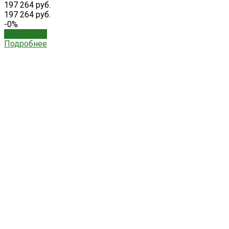
197 264 руб.
197 264 руб.
-0%
Подробнее
Подробнее