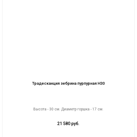
Традесканция зебрина пурпурная H30
Высота - 30 см. Диаметр горшка - 17 см.
21 580 руб.