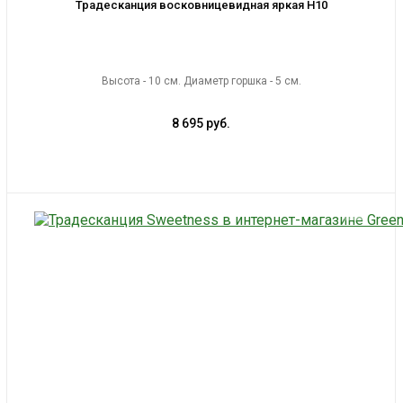
Традесканция восковницевидная яркая H10
Высота - 10 см. Диаметр горшка - 5 см.
8 695 руб.