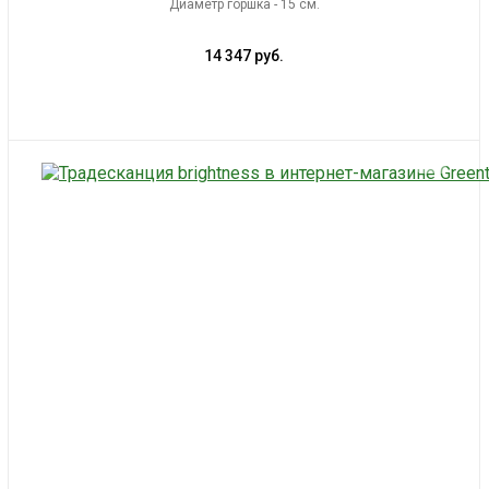
Диаметр горшка - 15 см.
14 347 руб.