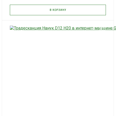
В КОРЗИНУ