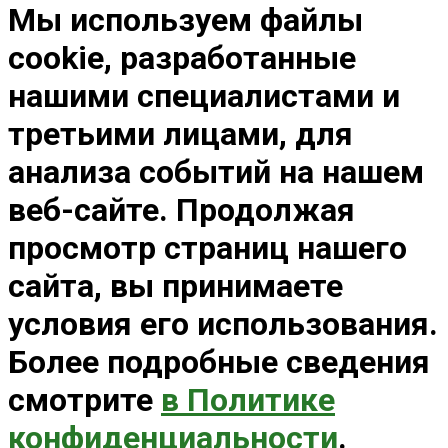
Мы используем файлы
cookie, разработанные
нашими специалистами и
третьими лицами, для
анализа событий на нашем
веб-сайте. Продолжая
просмотр страниц нашего
сайта, вы принимаете
условия его использования.
Более подробные сведения
смотрите
в Политике
конфиденциальности
.