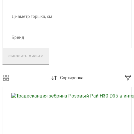
Диаметр горшка, см
Бренд
СБРОСИТЬ ФИЛЬТР
Сортировка