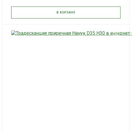
В КОРЗИНУ