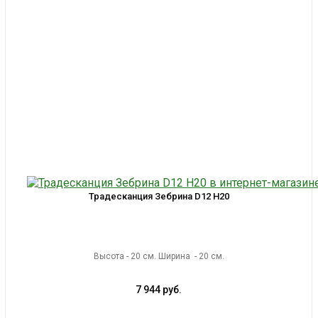
Традесканция Зебрина D12 H20
Высота - 20 см. Ширина - 20 см.
7 944 руб.