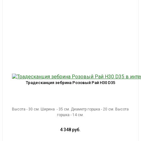
Традесканция зебрина Розовый Рай H30 D35
Высота - 30 см. Ширина - 35 см. Диаметр горшка - 20 см. Высота
горшка - 14 см.
4 348 руб.