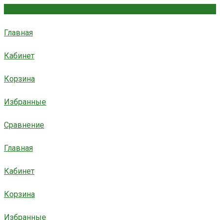
Главная
Кабинет
Корзина
Избранные
Сравнение
Главная
Кабинет
Корзина
Избранные