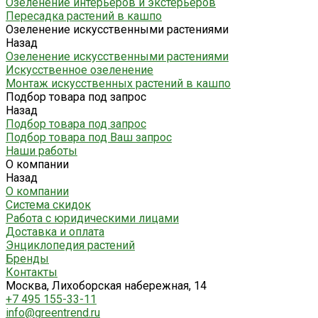
Озеленение интерьеров и экстерьеров
Пересадка растений в кашпо
Озеленение искусственными растениями
Назад
Озеленение искусственными растениями
Искусственное озеленение
Монтаж искусственных растений в кашпо
Подбор товара под запрос
Назад
Подбор товара под запрос
Подбор товара под Ваш запрос
Наши работы
О компании
Назад
О компании
Система скидок
Работа с юридическими лицами
Доставка и оплата
Энциклопедия растений
Бренды
Контакты
Москва, Лихоборская набережная, 14
+7 495 155-33-11
info@greentrend.ru