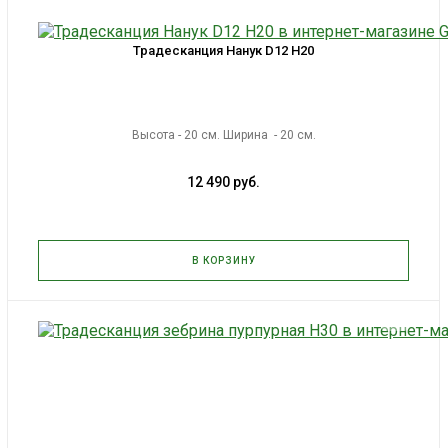
Традесканция Нанук D12 H20
Высота - 20 см. Ширина - 20 см.
12 490 руб.
В КОРЗИНУ