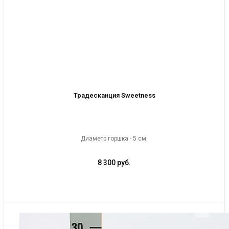
Традесканция Sweetness
Диаметр горшка - 5 см.
8 300 руб.