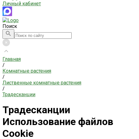
Личный кабинет
Поиск
Главная
/
Комнатные растения
/
Лиственные комнатные растения
/
Традесканции
Традесканции
Использование файлов
Cookie