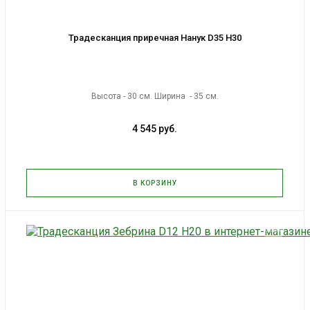
Традесканция приречная Нанук D35 H30
Высота - 30 см. Ширина - 35 см.
4 545 руб.
В КОРЗИНУ