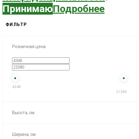
Принимаю
Подробнее
ФИЛЬТР
Розничная цена
4348
21580
Высота, см
Ширина, см