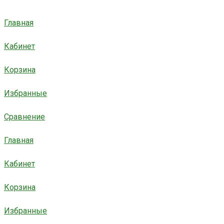
Главная
Кабинет
Корзина
Избранные
Сравнение
Главная
Кабинет
Корзина
Избранные