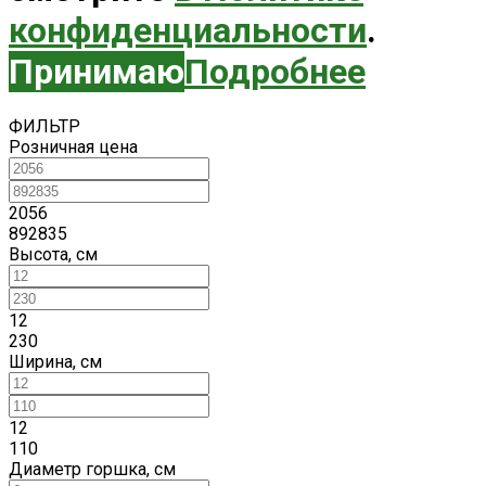
конфиденциальности
.
Принимаю
Подробнее
ФИЛЬТР
Розничная цена
2056
892835
Высота, см
12
230
Ширина, см
12
110
Диаметр горшка, см