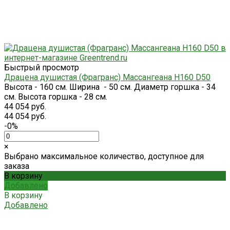
Быстрый просмотр
Драцена душистая (Фрагранс) Массангеана H160 D50
Высота - 160 см. Ширина - 50 см. Диаметр горшка - 34
см. Высота горшка - 28 см.
44 054 руб.
44 054 руб.
-0%
×
Выбрано максимальное количество, доступное для
заказа
В корзину
Добавлено
В корзину
Добавлено