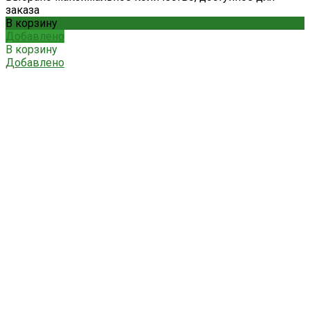
заказа
В корзину
Добавлено
В корзину
Добавлено