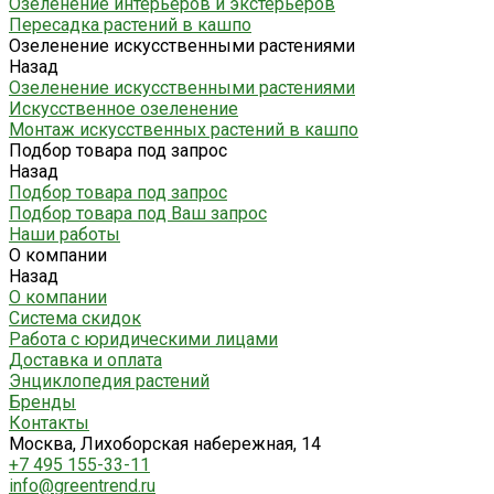
Озеленение интерьеров и экстерьеров
Пересадка растений в кашпо
Озеленение искусственными растениями
Назад
Озеленение искусственными растениями
Искусственное озеленение
Монтаж искусственных растений в кашпо
Подбор товара под запрос
Назад
Подбор товара под запрос
Подбор товара под Ваш запрос
Наши работы
О компании
Назад
О компании
Система скидок
Работа с юридическими лицами
Доставка и оплата
Энциклопедия растений
Бренды
Контакты
Москва, Лихоборская набережная, 14
+7 495 155-33-11
info@greentrend.ru