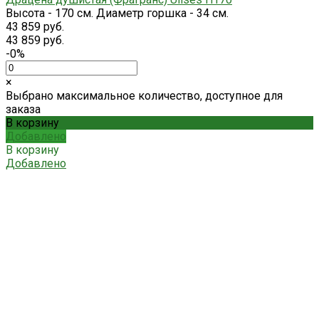
Высота - 170 см. Диаметр горшка - 34 см.
43 859 руб.
43 859 руб.
-0%
×
Выбрано максимальное количество, доступное для
заказа
В корзину
Добавлено
В корзину
Добавлено