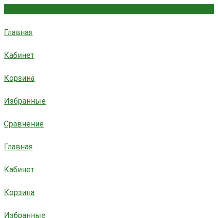
Главная
Кабинет
Корзина
Избранные
Сравнение
Главная
Кабинет
Корзина
Избранные