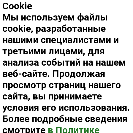
Cookie
Мы используем файлы
cookie, разработанные
нашими специалистами и
третьими лицами, для
анализа событий на нашем
веб-сайте. Продолжая
просмотр страниц нашего
сайта, вы принимаете
условия его использования.
Более подробные сведения
смотрите
в Политике