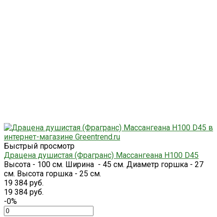
Быстрый просмотр
Драцена душистая (Фрагранс) Массангеана H100 D45
Высота - 100 см. Ширина - 45 см. Диаметр горшка - 27
см. Высота горшка - 25 см.
19 384 руб.
19 384 руб.
-0%