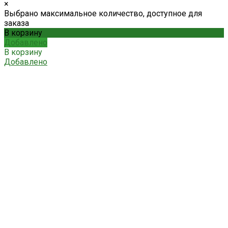
×
Выбрано максимальное количество, доступное для
заказа
В корзину
Добавлено
В корзину
Добавлено