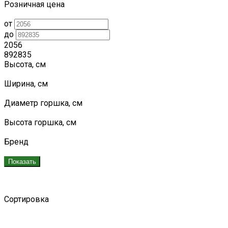
Розничная цена
от
до
2056
892835
Высота, см
Ширина, см
Диаметр горшка, см
Высота горшка, см
Бренд
Показать
Сортировка