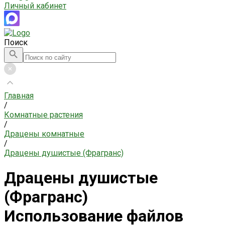
Личный кабинет
Поиск
Главная
/
Комнатные растения
/
Драцены комнатные
/
Драцены душистые (Фрагранс)
Драцены душистые
(Фрагранс)
Использование файлов