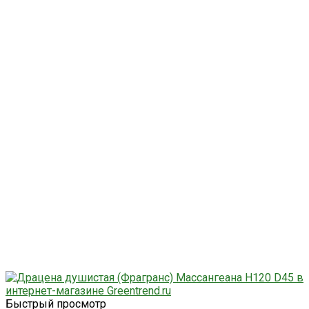
Быстрый просмотр