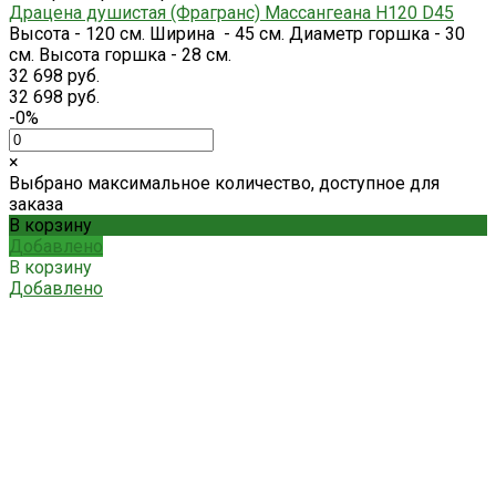
Драцена душистая (Фрагранс) Массангеана H120 D45
Высота - 120 см. Ширина - 45 см. Диаметр горшка - 30
см. Высота горшка - 28 см.
32 698 руб.
32 698 руб.
-0%
×
Выбрано максимальное количество, доступное для
заказа
В корзину
Добавлено
В корзину
Добавлено