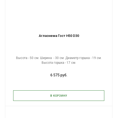
Аглаонема Гост H50 D30
Высота - 50 см. Ширина - 30 см. Диаметр горшка - 19 см.
Высота горшка - 17 см.
6 575 руб.
В КОРЗИНУ