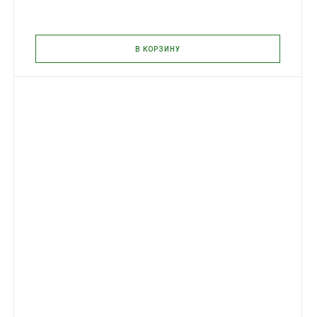
В КОРЗИНУ