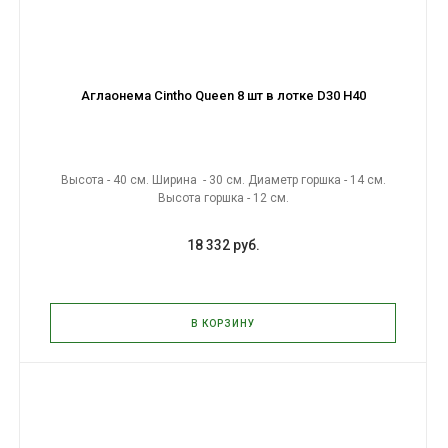
Аглаонема Cintho Queen 8 шт в лотке D30 H40
Высота - 40 см. Ширина - 30 см. Диаметр горшка - 14 см.
Высота горшка - 12 см.
18 332 руб.
В КОРЗИНУ