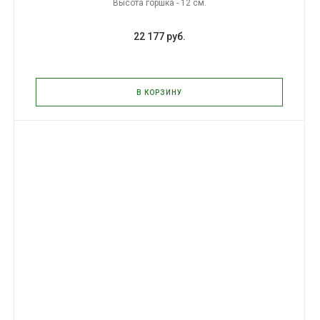
Высота горшка - 12 см.
22 177 руб.
В КОРЗИНУ