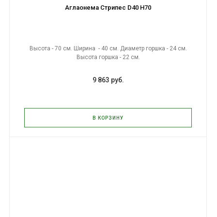
Аглаонема Стрипес D40 H70
Высота - 70 см. Ширина - 40 см. Диаметр горшка - 24 см.
Высота горшка - 22 см.
9 863 руб.
В КОРЗИНУ