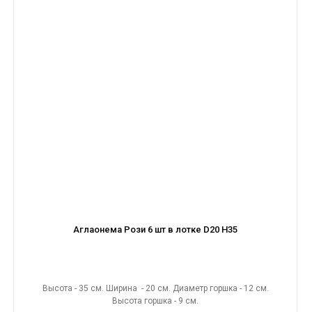
Аглаонема Рози 6 шт в лотке D20 H35
Высота - 35 см. Ширина - 20 см. Диаметр горшка - 12 см.
Высота горшка - 9 см.