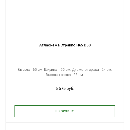
Аглаонема Страйпс H65 D50
Высота - 65 см. Ширина - 50 см. Диаметр горшка - 24 см.
Высота горшка - 23 см.
6 575 руб.
В КОРЗИНУ