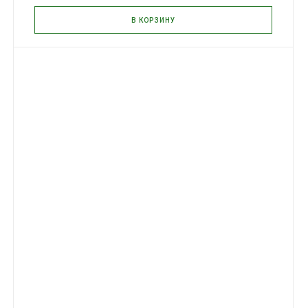
В КОРЗИНУ