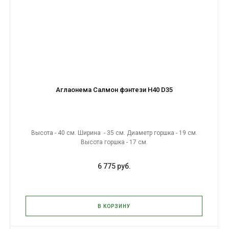
Аглаонема Салмон фэнтези H40 D35
Высота - 40 см. Ширина - 35 см. Диаметр горшка - 19 см.
Высота горшка - 17 см.
6 775 руб.
В КОРЗИНУ