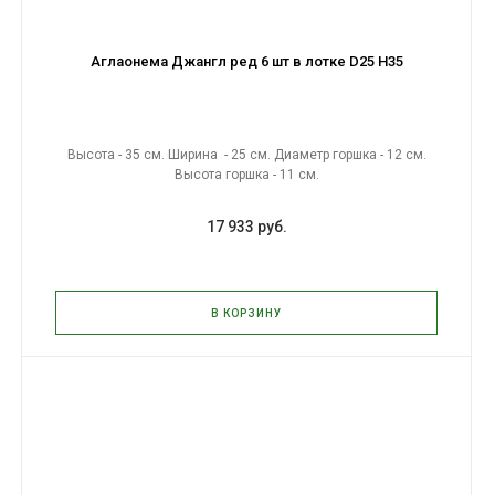
Аглаонема Джангл ред 6 шт в лотке D25 H35
Высота - 35 см. Ширина - 25 см. Диаметр горшка - 12 см.
Высота горшка - 11 см.
17 933 руб.
В КОРЗИНУ