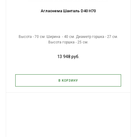
Аглаонема Шанталь D40 H70
Высота - 70 см. Ширина - 40 см. Диаметр горшка - 27 см.
Высота горшка - 25 см.
13 948 руб.
В КОРЗИНУ