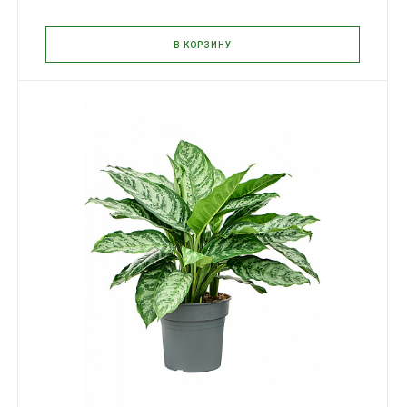
В КОРЗИНУ