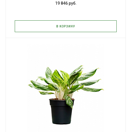
19 846 руб.
В КОРЗИНУ