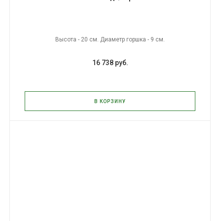
Высота - 20 см. Диаметр горшка - 9 см.
16 738 руб.
В КОРЗИНУ