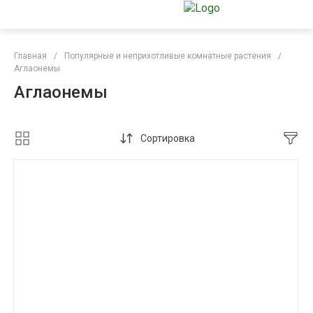
Главная
/
Популярные и неприхотливые комнатные растения
/
Аглаонемы
Аглаонемы
Сортировка