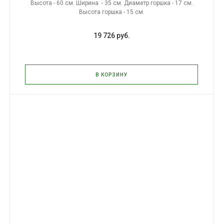
Высота - 60 см. Ширина - 35 см. Диаметр горшка - 17 см.
Высота горшка - 15 см.
19 726 руб.
В КОРЗИНУ