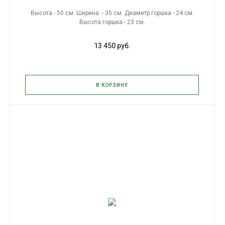
Высота - 50 см. Ширина - 35 см. Диаметр горшка - 24 см.
Высота горшка - 23 см.
13 450 руб.
В КОРЗИНУ