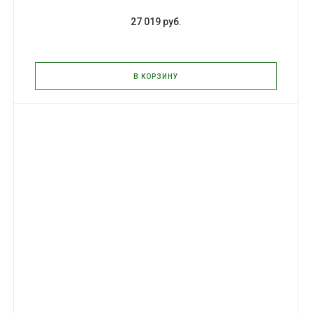
27 019 руб.
В КОРЗИНУ