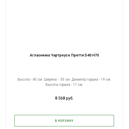
Аглаонема Чартреусе Претти D40 H70
Высота - 45 см. Ширина - 35 см. Диаметр горшка - 19 см.
Высота горшка - 17 см.
8 568 руб.
В КОРЗИНУ