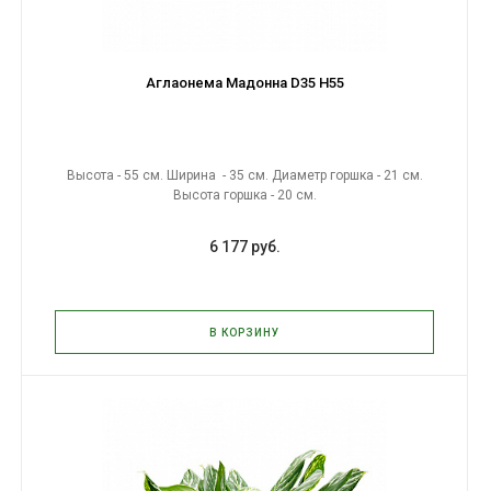
Аглаонема Мадонна D35 H55
Высота - 55 см. Ширина - 35 см. Диаметр горшка - 21 см.
Высота горшка - 20 см.
6 177 руб.
В КОРЗИНУ