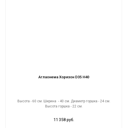
Аглаонема Хоризон D35 H40
Высота - 60 см. Ширина - 40 см. Диаметр горшка - 24 см.
Высота горшка - 22 см.
11 358 руб.