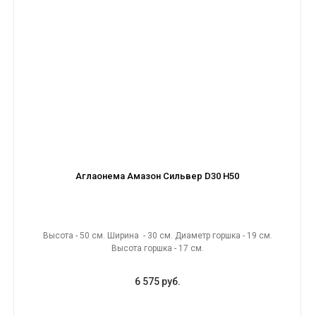
Аглаонема Амазон Сильвер D30 H50
Высота - 50 см. Ширина - 30 см. Диаметр горшка - 19 см.
Высота горшка - 17 см.
6 575 руб.