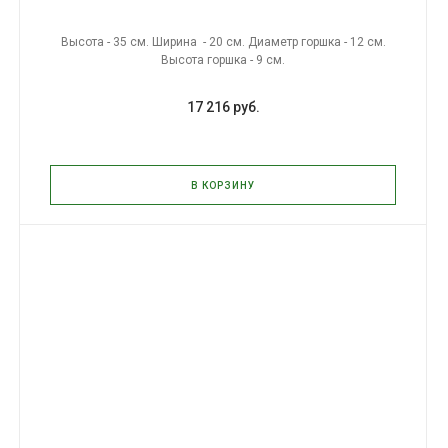
Высота - 35 см. Ширина - 20 см. Диаметр горшка - 12 см.
Высота горшка - 9 см.
17 216 руб.
В КОРЗИНУ