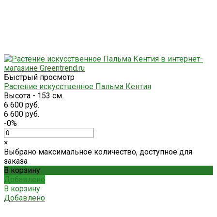
Быстрый просмотр
Растение искусственное Пальма Кентия
Высота - 153 см.
6 600 руб.
6 600 руб.
-0%
×
Выбрано максимальное количество, доступное для
заказа
В корзину
Добавлено
В корзину
Добавлено