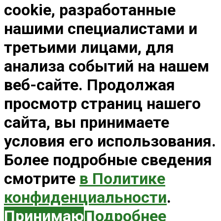
cookie, разработанные
нашими специалистами и
третьими лицами, для
анализа событий на нашем
веб-сайте. Продолжая
просмотр страниц нашего
сайта, вы принимаете
условия его использования.
Более подробные сведения
смотрите
в Политике
конфиденциальности
.
Принимаю
Подробнее