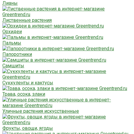
Лианы
Лиственные растения
Орхидеи
Пальмы
Папоротники
Самшиты
Суккуленты и кактусы
Трава, осока, злаки
Уличные растения искусственные
Фрукты, овощи, ягоды