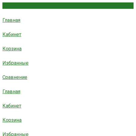
Главная
Кабинет
Корзина
Избранные
Сравнение
Главная
Кабинет
Корзина
Избранные