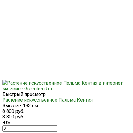
Быстрый просмотр
Растение искусственное Пальма Кентия
Высота - 183 см.
8 800 руб.
8 800 руб.
-0%