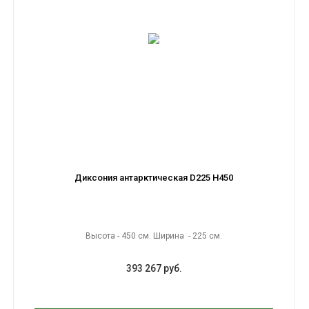
Диксония антарктическая D225 H450
Высота - 450 см. Ширина - 225 см.
393 267 руб.