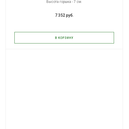
Высота горшка - 7 см.
7 352 руб.
В КОРЗИНУ