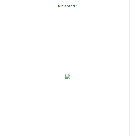
В КОРЗИНУ