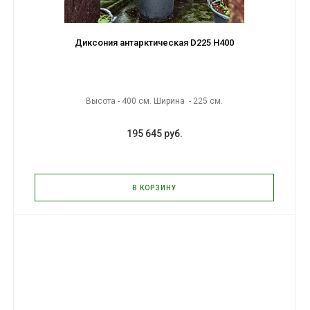
Диксония антарктическая D225 H400
Высота - 400 см. Ширина - 225 см.
195 645 руб.
В КОРЗИНУ