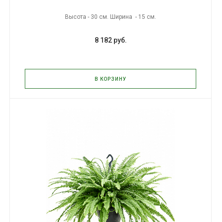
Высота - 30 см. Ширина - 15 см.
8 182 руб.
В КОРЗИНУ