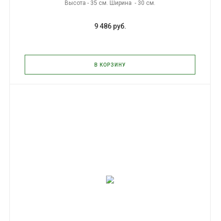
Высота - 35 см. Ширина - 30 см.
9 486 руб.
В КОРЗИНУ