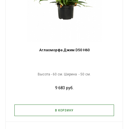
Аглаоморфа Джим D50 H60
Высота - 60 см. Ширина - 50 см.
9 683 руб.
В КОРЗИНУ