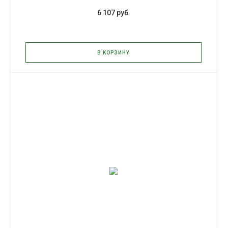
6 107 руб.
В КОРЗИНУ