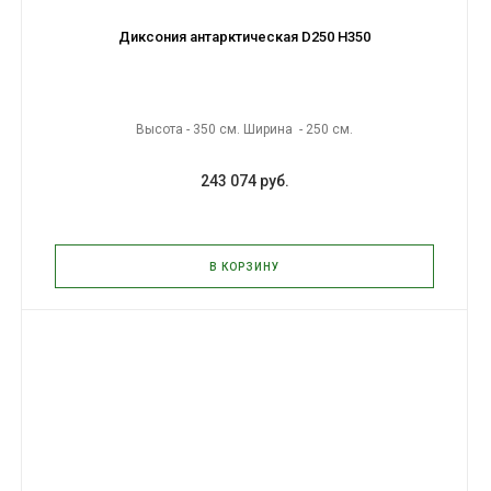
Диксония антарктическая D250 H350
Высота - 350 см. Ширина - 250 см.
243 074 руб.
В КОРЗИНУ