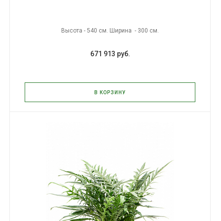
Высота - 540 см. Ширина - 300 см.
671 913 руб.
В КОРЗИНУ