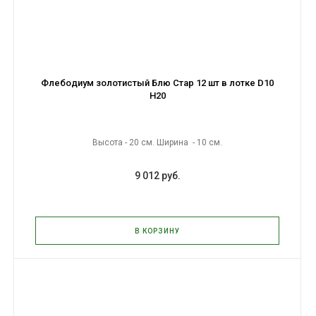
Флебодиум золотистый Блю Стар 12 шт в лотке D10
H20
Высота - 20 см. Ширина - 10 см.
9 012 руб.
В КОРЗИНУ