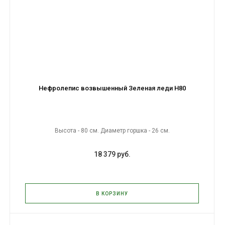
Нефролепис возвышенный Зеленая леди H80
Высота - 80 см. Диаметр горшка - 26 см.
18 379 руб.
В КОРЗИНУ