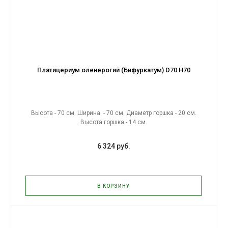
Платицериум оленерогий (Бифуркатум) D70 H70
Высота - 70 см. Ширина - 70 см. Диаметр горшка - 20 см.
Высота горшка - 14 см.
6 324 руб.
В КОРЗИНУ