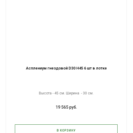
Асплениум гнездовой D30 H45 6 шт в лотке
Высота - 45 см. Ширина - 30 см.
19 565 руб.
В КОРЗИНУ