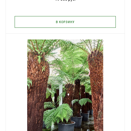
В КОРЗИНУ