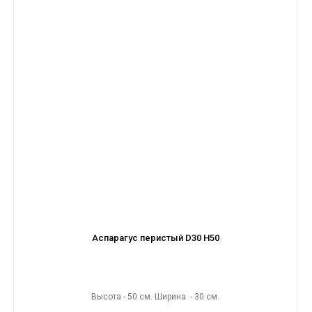
Аспарагус перистый D30 H50
Высота - 50 см. Ширина - 30 см.