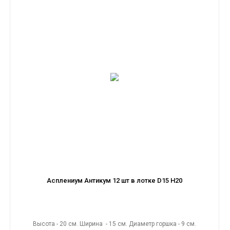
Асплениум Антикум 12 шт в лотке D15 H20
Высота - 20 см. Ширина - 15 см. Диаметр горшка - 9 см.