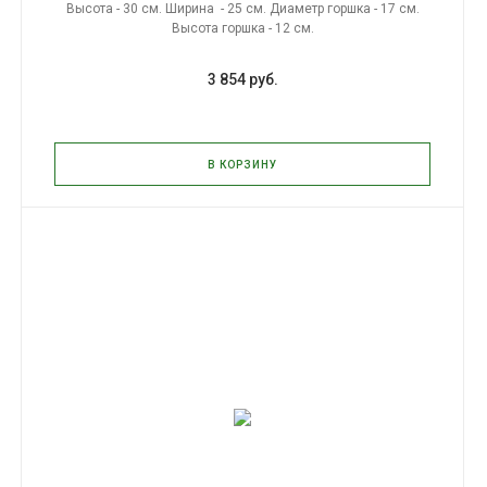
Высота - 30 см. Ширина - 25 см. Диаметр горшка - 17 см.
Высота горшка - 12 см.
3 854 руб.
В КОРЗИНУ