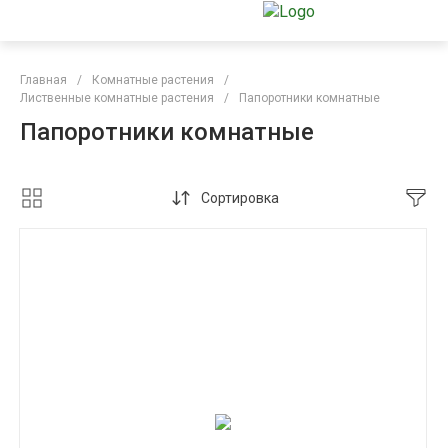
Главная
/
Комнатные растения
/
Лиственные комнатные растения
/
Папоротники комнатные
Папоротники комнатные
Сортировка