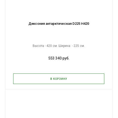
Диксония антарктическая D225 H420
Высота - 420 см. Ширина - 225 см.
553 340 руб.
В КОРЗИНУ