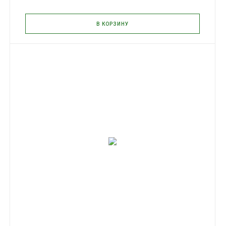
В КОРЗИНУ