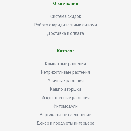
О компании
Система скидок
Работа с юридическими лицами
Доставка и оплата
Каталог
Комнатные растения
Неприхотливые растения
Уличные растения
Кашпо и горшки
Искусственные растения
Фитомодули
Вертикальное озеленение
Декор и предметы интерьера