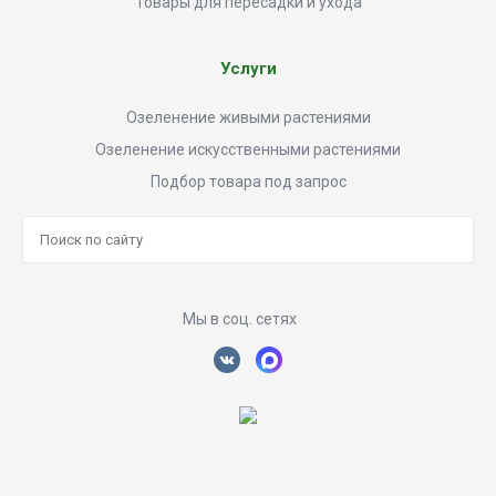
Товары для пересадки и ухода
Услуги
Озеленение живыми растениями
Озеленение искусственными растениями
Подбор товара под запрос
Мы в соц. сетях