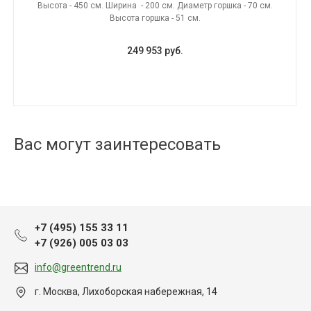
Высота - 450 см. Ширина - 200 см. Диаметр горшка - 70 см.
Высота горшка - 51 см.
249 953 руб.
Вас могут заинтересовать
+7 (495) 155 33 11
+7 (926) 005 03 03
info@greentrend.ru
г. Москва, Лихоборская набережная, 14