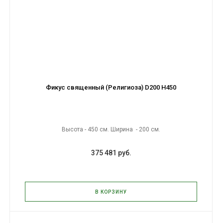
Фикус священный (Религиоза) D200 H450
Высота - 450 см. Ширина - 200 см.
375 481 руб.
В КОРЗИНУ