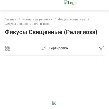
Главная
/
Комнатные растения
/
Фикусы комнатные
/
Фикусы Священные (Религиоза)
Фикусы Священные (Религиоза)
Сортировка