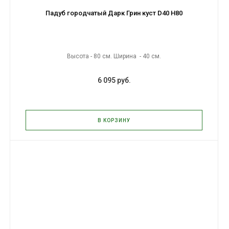
Падуб городчатый Дарк Грин куст D40 H80
Высота - 80 см. Ширина - 40 см.
6 095 руб.
В КОРЗИНУ