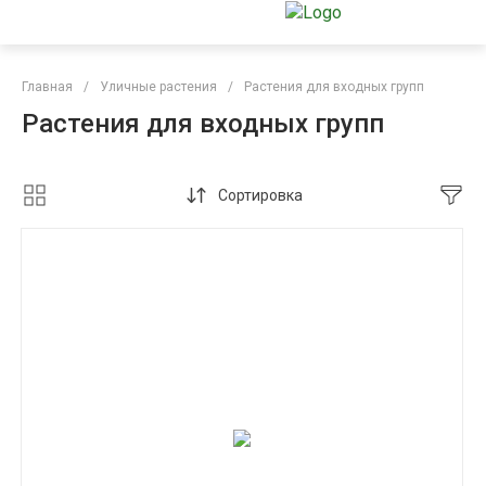
Главная
/
Уличные растения
/
Растения для входных групп
Растения для входных групп
Сортировка