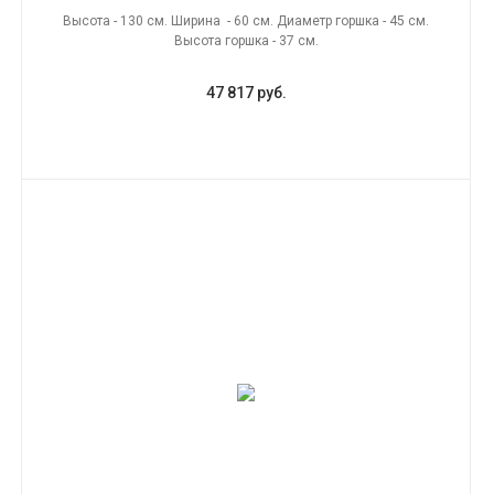
Высота - 130 см. Ширина - 60 см. Диаметр горшка - 45 см.
Высота горшка - 37 см.
47 817 руб.