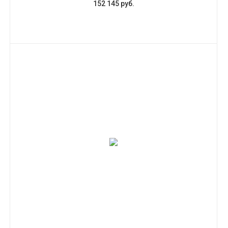
152 145 руб.