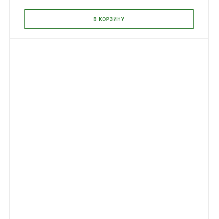
В КОРЗИНУ