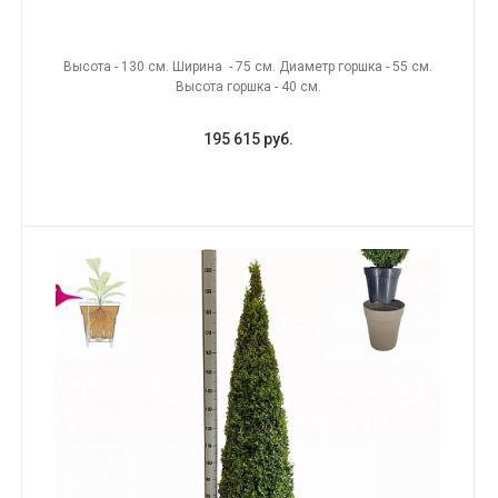
Высота - 130 см. Ширина - 75 см. Диаметр горшка - 55 см.
Высота горшка - 40 см.
195 615 руб.