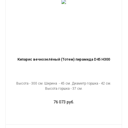
Кипарис вечнозелёный (Тотем) пирамида D45 H300
Высота - 300 см. Ширина - 45 см. Диаметр горшка - 42 см.
Высота горшка - 37 см.
76 073 руб.