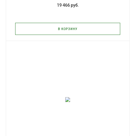
19 466 руб.
В КОРЗИНУ