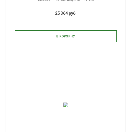
25 364 руб.
В КОРЗИНУ