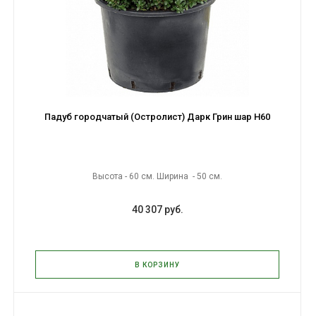
Падуб городчатый (Остролист) Дарк Грин шар H60
Высота - 60 см. Ширина - 50 см.
40 307 руб.
В КОРЗИНУ