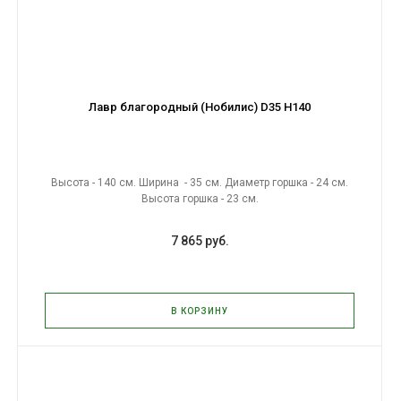
Лавр благородный (Нобилис) D35 H140
Высота - 140 см. Ширина - 35 см. Диаметр горшка - 24 см.
Высота горшка - 23 см.
7 865 руб.
В КОРЗИНУ