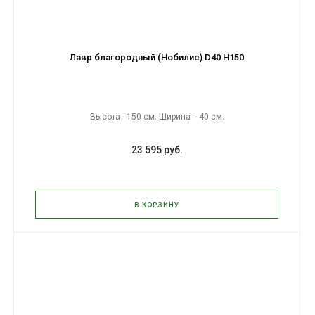
Лавр благородный (Нобилис) D40 H150
Высота - 150 см. Ширина - 40 см.
23 595 руб.
В КОРЗИНУ