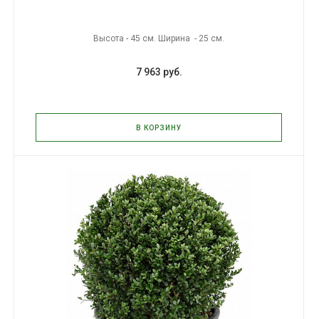
Высота - 45 см. Ширина - 25 см.
7 963 руб.
В КОРЗИНУ