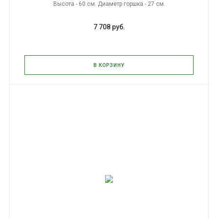
Высота - 60 см. Диаметр горшка - 27 см.
7 708 руб.
В КОРЗИНУ