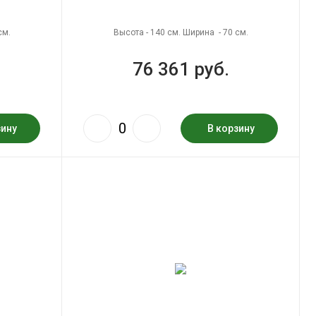
см.
Высота - 140 см. Ширина - 70 см.
76 361 руб.
зину
В корзину