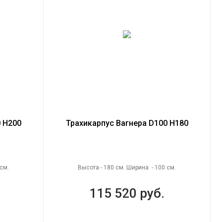
 H200
Трахикарпус Вагнера D100 H180
см.
Высота - 180 см. Ширина - 100 см.
115 520 руб.