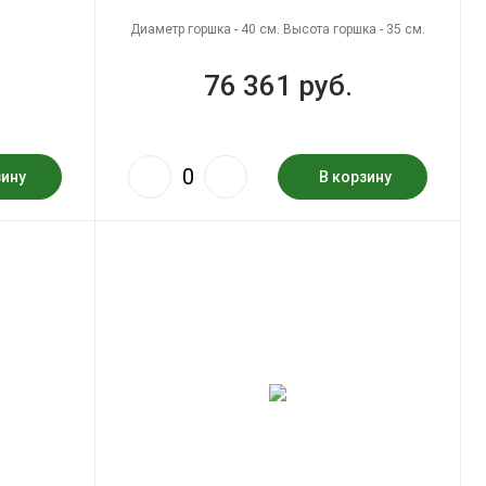
Диаметр горшка - 40 см. Высота горшка - 35 см.
76 361 руб.
зину
В корзину