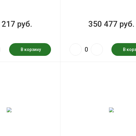
 217 руб.
350 477 руб.
В корзину
В кор