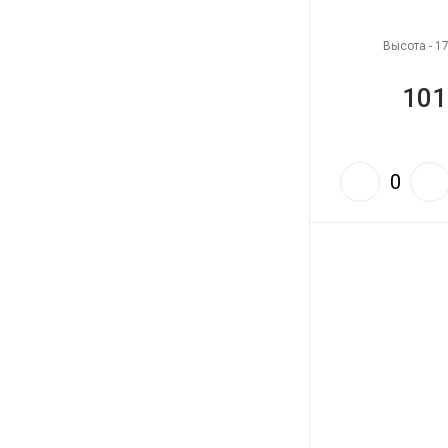
Высота - 1
101