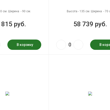
70 см. Ширина - 90 см.
Высота - 135 см. Ширина - 70 
 815 руб.
58 739 руб.
В корзину
В кор