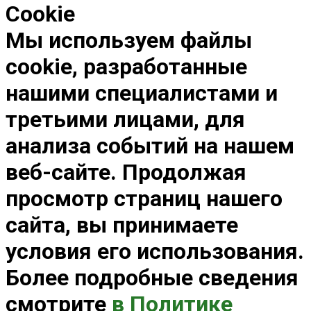
Cookie
Мы используем файлы
cookie, разработанные
нашими специалистами и
третьими лицами, для
анализа событий на нашем
веб-сайте. Продолжая
просмотр страниц нашего
сайта, вы принимаете
условия его использования.
Более подробные сведения
смотрите
в Политике