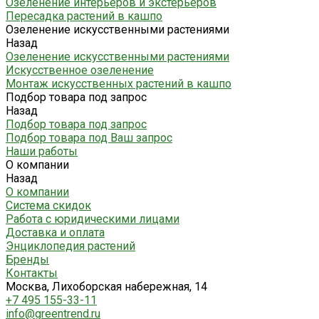
Озеленение интерьеров и экстерьеров
Пересадка растений в кашпо
Озеленение искусственными растениями
Назад
Озеленение искусственными растениями
Искусственное озеленение
Монтаж искусственных растений в кашпо
Подбор товара под запрос
Назад
Подбор товара под запрос
Подбор товара под Ваш запрос
Наши работы
О компании
Назад
О компании
Система скидок
Работа с юридическими лицами
Доставка и оплата
Энциклопедия растений
Бренды
Контакты
Москва, Лихоборская набережная, 14
+7 495 155-33-11
info@greentrend.ru