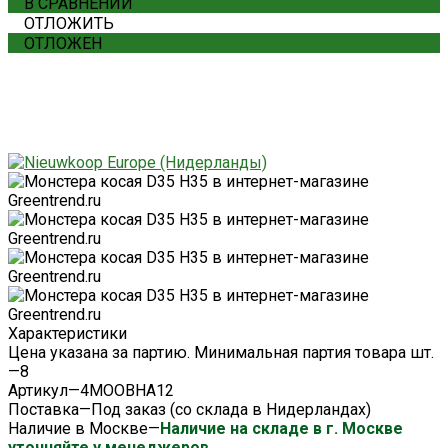
В СРАВНЕНИИ
ОТЛОЖИТЬ
ОТЛОЖЕН
Характеристики
Цена указана за партию. Минимальная партия товара шт.
—
8
Артикул
—
4MOOBHA12
Поставка
—
Под заказ (со склада в Нидерландах)
Наличие в Москве
—
Наличие на складе в г. Москве
уточняйте у менеджеров.