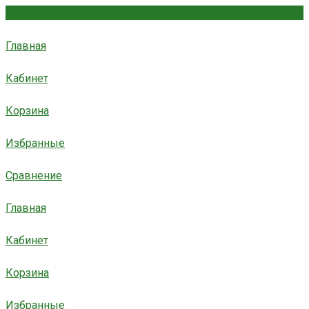
Главная
Кабинет
Корзина
Избранные
Сравнение
Главная
Кабинет
Корзина
Избранные