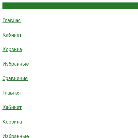
Главная
Кабинет
Корзина
Избранные
Сравнение
Главная
Кабинет
Корзина
Избранные