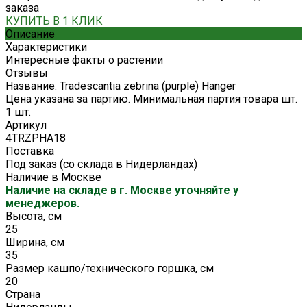
заказа
КУПИТЬ В 1 КЛИК
Описание
Характеристики
Интересные факты о растении
Отзывы
Название: Tradescantia zebrina (purple) Hanger
Цена указана за партию. Минимальная партия товара шт.
1 шт.
Артикул
4TRZPHA18
Поставка
Под заказ (со склада в Нидерландах)
Наличие в Москве
Наличие на складе в г. Москве уточняйте у
менеджеров.
Высота, см
25
Ширина, см
35
Размер кашпо/технического горшка, см
20
Страна