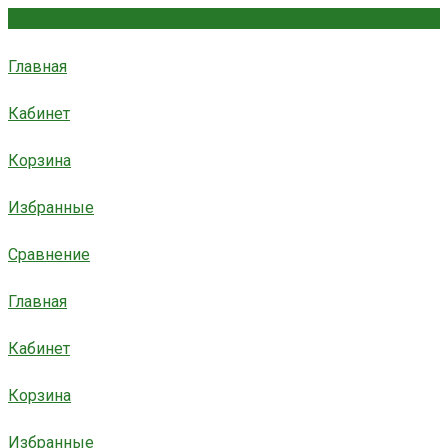
Главная
Кабинет
Корзина
Избранные
Сравнение
Главная
Кабинет
Корзина
Избранные