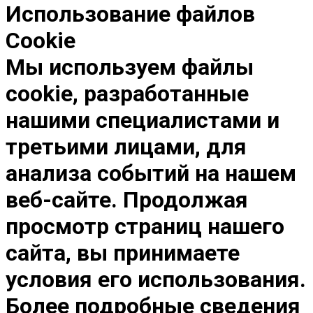
Использование файлов
Cookie
Мы используем файлы
cookie, разработанные
нашими специалистами и
третьими лицами, для
анализа событий на нашем
веб-сайте. Продолжая
просмотр страниц нашего
сайта, вы принимаете
условия его использования.
Более подробные сведения