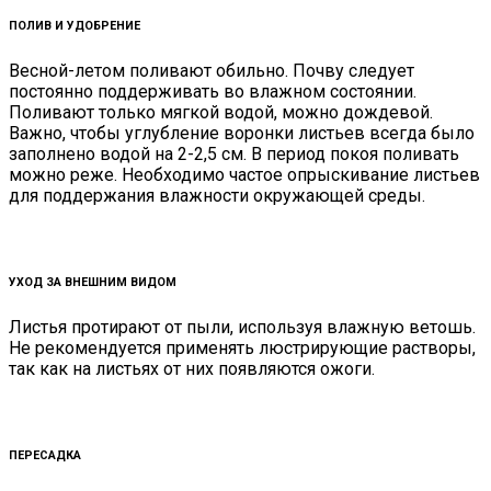
ПОЛИВ И УДОБРЕНИЕ
Весной-летом поливают обильно. Почву следует
постоянно поддерживать во влажном состоянии.
Поливают только мягкой водой, можно дождевой.
Важно, чтобы углубление воронки листьев всегда было
заполнено водой на 2-2,5 см. В период покоя поливать
можно реже. Необходимо частое опрыскивание листьев
для поддержания влажности окружающей среды.
УХОД ЗА ВНЕШНИМ ВИДОМ
Листья протирают от пыли, используя влажную ветошь.
Не рекомендуется применять люстрирующие растворы,
так как на листьях от них появляются ожоги.
ПЕРЕСАДКА