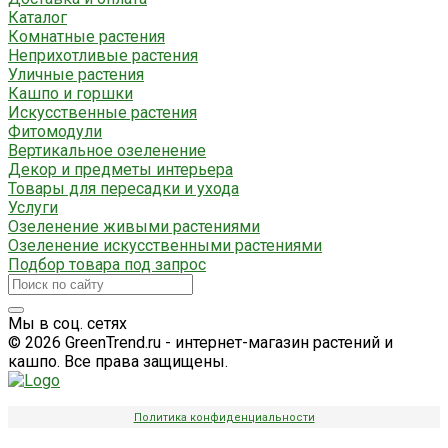
Каталог
Комнатные растения
Неприхотливые растения
Уличные растения
Кашпо и горшки
Искусственные растения
Фитомодули
Вертикальное озеленение
Декор и предметы интерьера
Товары для пересадки и ухода
Услуги
Озеленение живыми растениями
Озеленение искусственными растениями
Подбор товара под запрос
Мы в соц. сетях
© 2026 GreenTrend.ru - интернет-магазин растений и
кашпо. Все права защищены.
Политика конфиденциальности