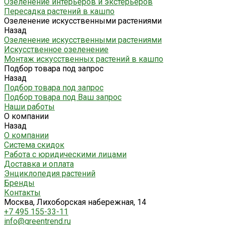
Озеленение интерьеров и экстерьеров
Пересадка растений в кашпо
Озеленение искусственными растениями
Назад
Озеленение искусственными растениями
Искусственное озеленение
Монтаж искусственных растений в кашпо
Подбор товара под запрос
Назад
Подбор товара под запрос
Подбор товара под Ваш запрос
Наши работы
О компании
Назад
О компании
Система скидок
Работа с юридическими лицами
Доставка и оплата
Энциклопедия растений
Бренды
Контакты
Москва, Лихоборская набережная, 14
+7 495 155-33-11
info@greentrend.ru