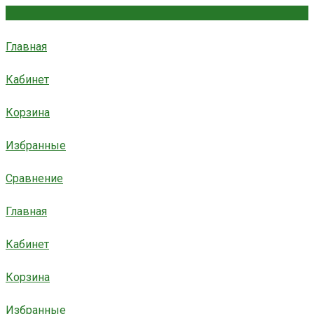
Главная
Кабинет
Корзина
Избранные
Сравнение
Главная
Кабинет
Корзина
Избранные