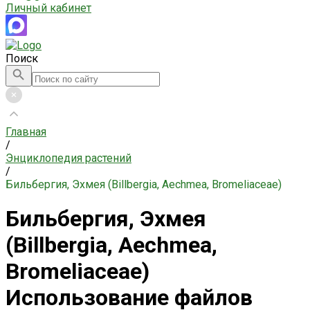
Личный кабинет
Поиск
Главная
/
Энциклопедия растений
/
Бильбергия, Эхмея (Billbergia, Aechmea, Bromeliaceae)
Бильбергия, Эхмея
(Billbergia, Aechmea,
Bromeliaceae)
Использование файлов