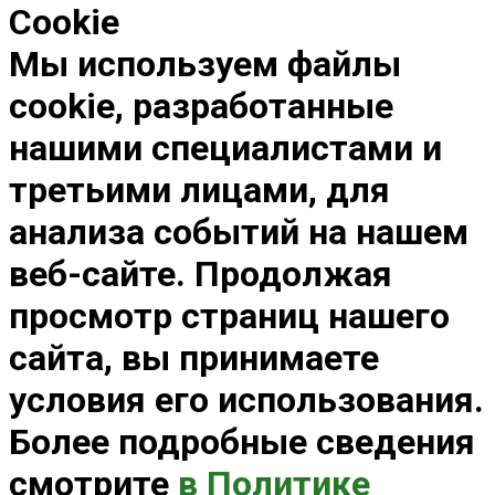
Cookie
Мы используем файлы
cookie, разработанные
нашими специалистами и
третьими лицами, для
анализа событий на нашем
веб-сайте. Продолжая
просмотр страниц нашего
сайта, вы принимаете
условия его использования.
Более подробные сведения
смотрите
в Политике