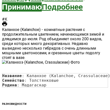
Принимаю
Подробнее
#К
Каланхое (Kalanchoe) - комнатные растения с
продолжительным цветением, начинающимся зимой и
длящимся до июля. Род объединяет около 200 видов,
среди которых много декоративных. Недавно
выведено несколько гибридов с очень длинными
мощными цветоносами, и срезанные цветы подолгу
стоят в вазе.
Название
: Каланхое (Kalanchoe, Crassulaceae
Семейство
: Толстянковые
Родина
: Мадагаскар
РАЗНОВИДНОСТИ