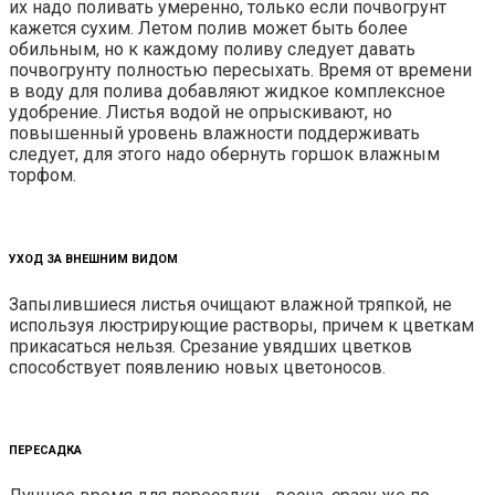
их надо поливать умеренно, только если почвогрунт
кажется сухим. Летом полив может быть более
обильным, но к каждому поливу следует давать
почвогрунту полностью пересыхать. Время от времени
в воду для полива добавляют жидкое комплексное
удобрение. Листья водой не опрыскивают, но
повышенный уровень влажности поддерживать
следует, для этого надо обернуть горшок влажным
торфом.
УХОД ЗА ВНЕШНИМ ВИДОМ
Запылившиеся листья очищают влажной тряпкой, не
используя люстрирующие растворы, причем к цветкам
прикасаться нельзя. Срезание увядших цветков
способствует появлению новых цветоносов.
ПЕРЕСАДКА