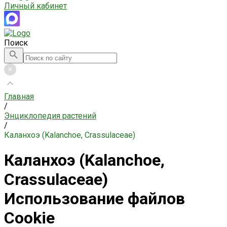
Личный кабинет
Поиск
Главная
/
Энциклопедия растений
/
Каланхоэ (Kalanchoe, Crassulaceae)
Каланхоэ (Kalanchoe,
Crassulaceae)
Использование файлов
Cookie