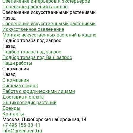
Озеленение интерьеров и экстерьеров
Пересадка растений в кашпо
Озеленение искусственными растениями
Назад
Озеленение искусственными растениями
Искусственное озеленение
Монтаж искусственных растений в кашпо
Подбор товара под запрос
Назад
Подбор товара под запрос
Подбор товара под Ваш запрос
Наши работы
О компании
Назад
О компании
Система скидок
Работа с юридическими лицами
Доставка и оплата
Энциклопедия растений
Бренды
Контакты
Москва, Лихоборская набережная, 14
+7 495 155-33-11
info@greentrend.ru