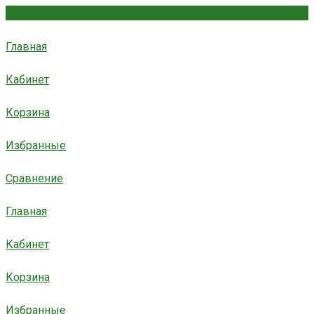
Главная
Кабинет
Корзина
Избранные
Сравнение
Главная
Кабинет
Корзина
Избранные