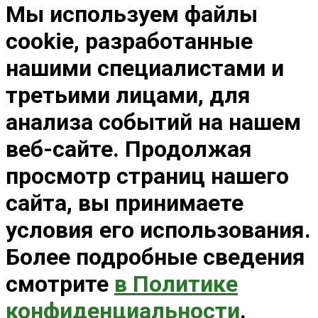
Мы используем файлы
cookie, разработанные
нашими специалистами и
третьими лицами, для
анализа событий на нашем
веб-сайте. Продолжая
просмотр страниц нашего
сайта, вы принимаете
условия его использования.
Более подробные сведения
смотрите
в Политике
конфиденциальности
.