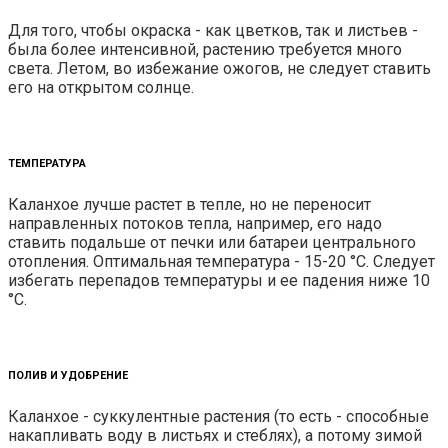
Для того, чтобы окраска - как цветков, так и листьев -
была более интенсивной, растению требуется много
света. Летом, во избежание ожогов, не следует ставить
его на открытом солнце.
ТЕМПЕРАТУРА
Каланхое лучше растет в тепле, но не переносит
направленных потоков тепла, например, его надо
ставить подальше от печки или батареи центрального
отопления. Оптимальная температура - 15-20 °С. Следует
избегать перепадов температуры и ее падения ниже 10
°С.
ПОЛИВ И УДОБРЕНИЕ
Каланхое - суккулентные растения (то есть - способные
накапливать воду в листьях и стеблях), а потому зимой