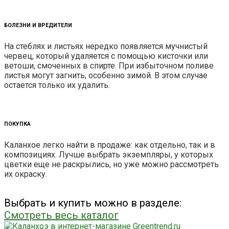
БОЛЕЗНИ И ВРЕДИТЕЛИ
На стеблях и листьях нередко появляется мучнистый
червец, который удаляется с помощью кисточки или
ветоши, смоченных в спирте. При избыточном поливе
листья могут загнить, особенно зимой. В этом случае
остается только их удалить.
ПОКУПКА
Каланхое легко найти в продаже: как отдельно, так и в
композициях. Лучше выбрать экземпляры, у которых
цветки еще не раскрылись, но уже можно рассмотреть
их окраску.
Выбрать и купить можно в разделе:
Смотреть весь каталог