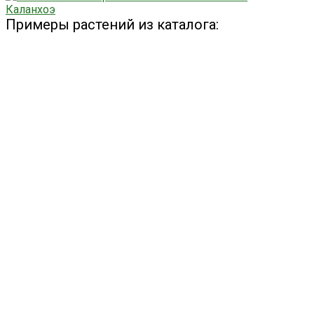
Каланхоэ
Примеры растений из каталога: