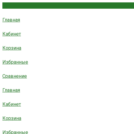
Главная
Кабинет
Корзина
Избранные
Сравнение
Главная
Кабинет
Корзина
Избранные