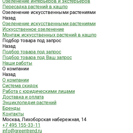
Озеленение интерьеров и экстерьеров
Пересадка растений в кашпо
Озеленение искусственными растениями
Назад
Озеленение искусственными растениями
Искусственное озеленение
Монтаж искусственных растений в кашпо
Подбор товара под запрос
Назад
Подбор товара под запрос
Подбор товара под Ваш запрос
Наши работы
О компании
Назад
О компании
Система скидок
Работа с юридическими лицами
Доставка и оплата
Энциклопедия растений
Бренды
Контакты
Москва, Лихоборская набережная, 14
+7 495 155-33-11
info@greentrend.ru