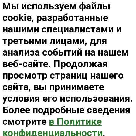
Мы используем файлы
cookie, разработанные
нашими специалистами и
третьими лицами, для
анализа событий на нашем
веб-сайте. Продолжая
просмотр страниц нашего
сайта, вы принимаете
условия его использования.
Более подробные сведения
смотрите
в Политике
конфиденциальности
.