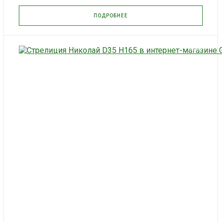
ПОДРОБНЕЕ