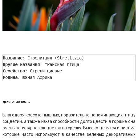
Название
: Стрелитция (Strelitzia)
Другие названия
: "Райская птица"
Семейство
: Стрелитциевые
Родина
: Южная Африка
ДЕКОРАТИВНОСТЬ
Благодаря красоте пышных, поразительно напоминающих птицу
соцветий, а также из-за способности долго цвести в горшке она
очень популярна как цветок на срезку. Высоко ценятся и листья,
которые часто используют в качестве зеленых декоративных