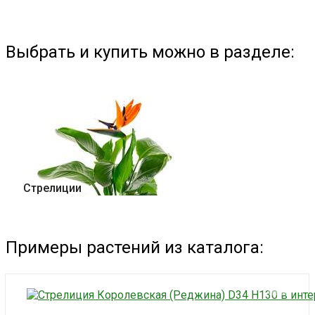
Выбрать и купить можно в разделе:
Стрелиции
Примеры растений из каталога: