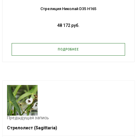
Стрелиция Николай D35 H165
48 172 руб.
ПОДРОБНЕЕ
Предыдущая запись
Стрелолист (Sagittaria)