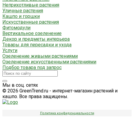
Неприхотливые растения
Уличные растения
Кашпо и горшки
Искусственные растения
Фитомодули
Вертикальное озеленение
Декор и предметы интерьера
Товары для пересадки и ухода
Услуги
Озеленение живыми растениями
Озеленение искусственными растениями
Подбор товара под запрос
Мы в соц. сетях
© 2026 GreenTrend.ru - интернет-магазин растений и
кашпо. Все права защищены.
Политика конфиденциальности