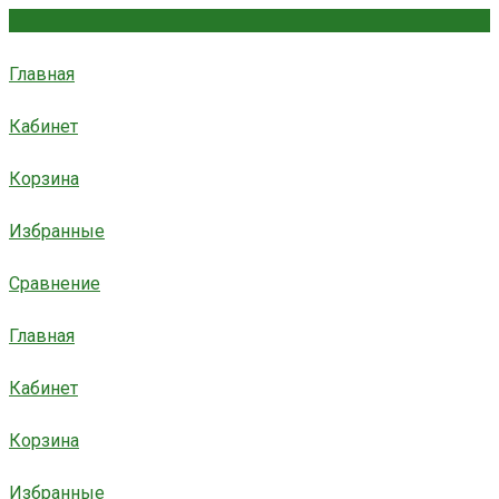
Главная
Кабинет
Корзина
Избранные
Сравнение
Главная
Кабинет
Корзина
Избранные