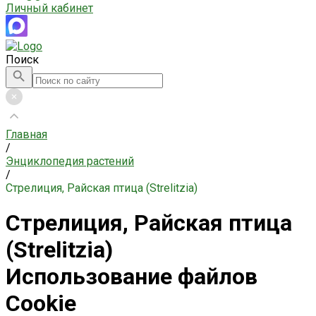
Личный кабинет
Поиск
Главная
/
Энциклопедия растений
/
Стрелиция, Райская птица (Strelitzia)
Стрелиция, Райская птица
(Strelitzia)
Использование файлов
Cookie