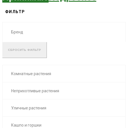
ФИЛЬТР
Бренд
СБРОСИТЬ ФИЛЬТР
Комнатные растения
Неприхотливые растения
Уличные растения
Кашпо и горшки