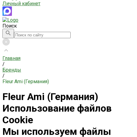
Личный кабинет
Поиск
Главная
/
Бренды
/
Fleur Ami (Германия)
Fleur Ami (Германия)
Использование файлов
Cookie
Мы используем файлы