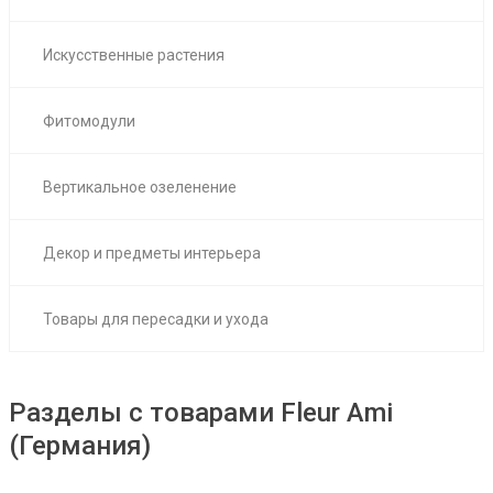
Искусственные растения
Фитомодули
Вертикальное озеленение
Декор и предметы интерьера
Товары для пересадки и ухода
Разделы с товарами Fleur Ami
(Германия)