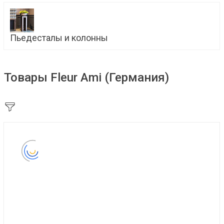
Пьедесталы и колонны
Товары Fleur Ami (Германия)