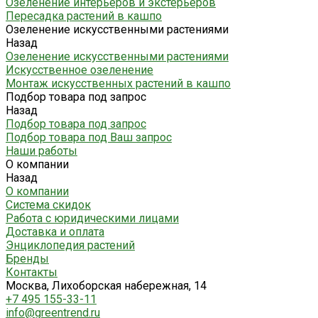
Озеленение интерьеров и экстерьеров
Пересадка растений в кашпо
Озеленение искусственными растениями
Назад
Озеленение искусственными растениями
Искусственное озеленение
Монтаж искусственных растений в кашпо
Подбор товара под запрос
Назад
Подбор товара под запрос
Подбор товара под Ваш запрос
Наши работы
О компании
Назад
О компании
Система скидок
Работа с юридическими лицами
Доставка и оплата
Энциклопедия растений
Бренды
Контакты
Москва, Лихоборская набережная, 14
+7 495 155-33-11
info@greentrend.ru