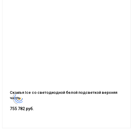
Скамья Ice со светодиодной белой подсветкой верхняя
часть
755 782 руб.