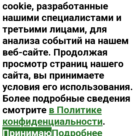
cookie, разработанные
нашими специалистами и
третьими лицами, для
анализа событий на нашем
веб-сайте. Продолжая
просмотр страниц нашего
сайта, вы принимаете
условия его использования.
Более подробные сведения
смотрите
в Политике
конфиденциальности
.
Принимаю
Подробнее