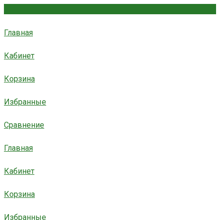
Главная
Кабинет
Корзина
Избранные
Сравнение
Главная
Кабинет
Корзина
Избранные