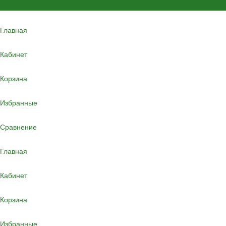
Главная
Кабинет
Корзина
Избранные
Сравнение
Главная
Кабинет
Корзина
Избранные