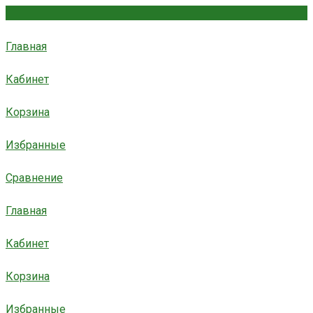
Главная
Кабинет
Корзина
Избранные
Сравнение
Главная
Кабинет
Корзина
Избранные