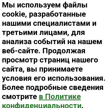
Мы используем файлы
cookie, разработанные
нашими специалистами и
третьими лицами, для
анализа событий на нашем
веб-сайте. Продолжая
просмотр страниц нашего
сайта, вы принимаете
условия его использования.
Более подробные сведения
смотрите
в Политике
конфиденциальности
.