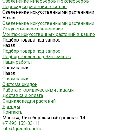
Озеленение интерьеров и экстерьеров
Пересадка растений в кашпо
Озеленение искусственными растениями
Назад
Озеленение искусственными растениями
Искусственное озеленение
Монтаж искусственных растений в кашпо
Подбор товара под запрос
Назад
Подбор товара под запрос
Подбор товара под Ваш запрос
Наши работы
О компании
Назад
О компании
Система скидок
Работа с юридическими лицами
Доставка и оплата
Энциклопедия растений
Бренды
Контакты
Москва, Лихоборская набережная, 14
+7 495 155-33-11
info@greentrend.ru