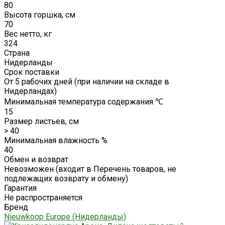
80
Высота горшка, см
70
Вес нетто, кг
324
Страна
Нидерланды
Срок поставки
От 5 рабочих дней (при наличии на складе в
Нидерландах)
Минимальная температура содержания ℃
15
Размер листьев, см
> 40
Минимальная влажность %
40
Обмен и возврат
Невозможен (входит в Перечень товаров, не
подлежащих возврату и обмену)
Гарантия
Не распространяется
Бренд
Nieuwkoop Europe (Нидерланды)