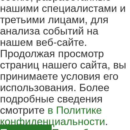
нашими специалистами и
третьими лицами, для
анализа событий на
нашем веб-сайте.
Продолжая просмотр
страниц нашего сайта, вы
принимаете условия его
использования. Более
подробные сведения
смотрите
в Политике
конфиденциальности
.