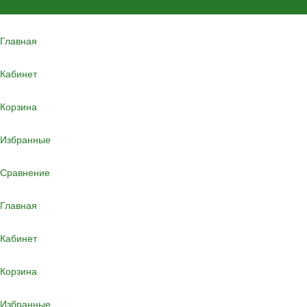
Главная
Кабинет
Корзина
Избранные
Сравнение
Главная
Кабинет
Корзина
Избранные