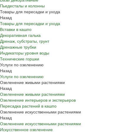
Пьедесталы и колонны
Товары для пересадки и ухода
Назад
Товары для пересадки и ухода
Вставки в кашпо
Декоративная галька
Дренаж, субстраты, грунт
Дренажные трубки
Индикаторы уровня воды
Технические горшки
Услуги по озеленению
Назад
Услуги по озеленению
Озеленение живыми растениями
Назад
Озеленение живыми растениями
Озеленение интерьеров и экстерьеров
Пересадка растений в кашпо
Озеленение искусственными растениями
Назад
Озеленение искусственными растениями
Искусственное озеленение