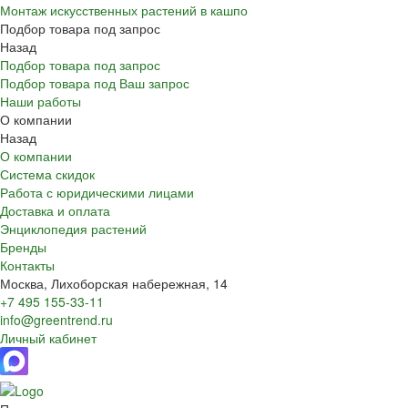
Монтаж искусственных растений в кашпо
Подбор товара под запрос
Назад
Подбор товара под запрос
Подбор товара под Ваш запрос
Наши работы
О компании
Назад
О компании
Система скидок
Работа с юридическими лицами
Доставка и оплата
Энциклопедия растений
Бренды
Контакты
Москва, Лихоборская набережная, 14
+7 495 155-33-11
info@greentrend.ru
Личный кабинет