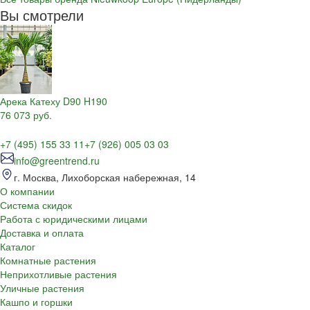
Вы смотрели
Арека Катеху D90 H190
76 073 руб.
+7 (495) 155 33 11
+7 (926) 005 03 03
info@greentrend.ru
г. Москва, Лихоборская набережная, 14
О компании
Система скидок
Работа с юридическими лицами
Доставка и оплата
Каталог
Комнатные растения
Неприхотливые растения
Уличные растения
Кашпо и горшки