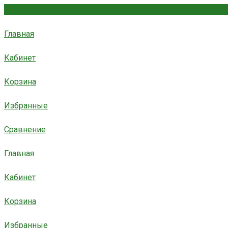
Главная
Кабинет
Корзина
Избранные
Сравнение
Главная
Кабинет
Корзина
Избранные