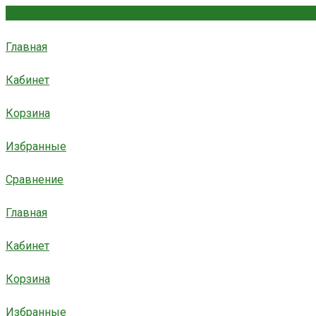
Главная
Кабинет
Корзина
Избранные
Сравнение
Главная
Кабинет
Корзина
Избранные