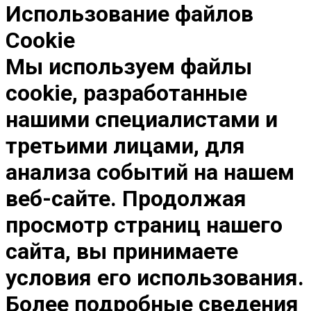
Использование файлов
Cookie
Мы используем файлы
cookie, разработанные
нашими специалистами и
третьими лицами, для
анализа событий на нашем
веб-сайте. Продолжая
просмотр страниц нашего
сайта, вы принимаете
условия его использования.
Более подробные сведения