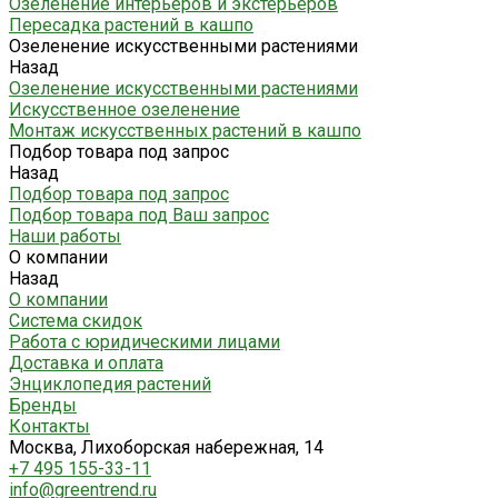
Озеленение интерьеров и экстерьеров
Пересадка растений в кашпо
Озеленение искусственными растениями
Назад
Озеленение искусственными растениями
Искусственное озеленение
Монтаж искусственных растений в кашпо
Подбор товара под запрос
Назад
Подбор товара под запрос
Подбор товара под Ваш запрос
Наши работы
О компании
Назад
О компании
Система скидок
Работа с юридическими лицами
Доставка и оплата
Энциклопедия растений
Бренды
Контакты
Москва, Лихоборская набережная, 14
+7 495 155-33-11
info@greentrend.ru