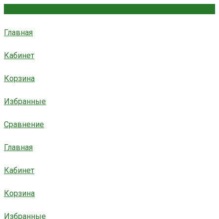
Главная
Кабинет
Корзина
Избранные
Сравнение
Главная
Кабинет
Корзина
Избранные