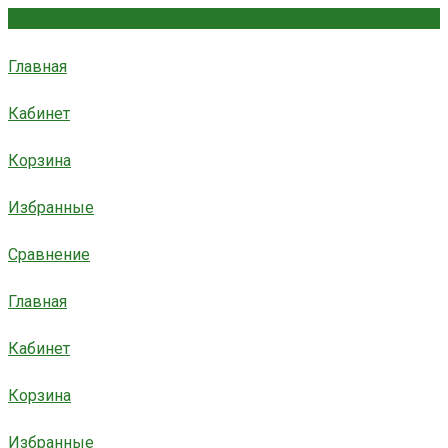
Главная
Кабинет
Корзина
Избранные
Сравнение
Главная
Кабинет
Корзина
Избранные