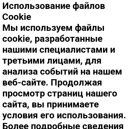
Использование файлов
Cookie
Мы используем файлы
cookie, разработанные
нашими специалистами и
третьими лицами, для
анализа событий на нашем
веб-сайте. Продолжая
просмотр страниц нашего
сайта, вы принимаете
условия его использования.
Более подробные сведения