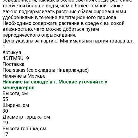
требуется больше воды, чем в более темной. Также
важно подкармливать растение сбалансированными
удобрениями в течение вегетационного периода.
Необходимо содержать растение в среде с высокой
влажностью, чего можно добиться путем
периодического опрыскивания.
Цена указана за партию. Минимальная партия товара шт.
1
Артикул
4DITMBU19
Поставка
Под заказ (со склада в Нидерландах)
Наличие в Москве
Наличие на складе в г. Москве уточняйте у
менеджеров.
Высота, см
55
Ширина, см
30
Диаметр горшка, см
19
Высота горшка, см
17