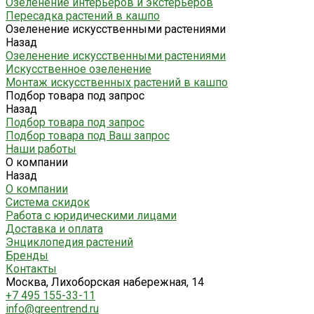
Озеленение интерьеров и экстерьеров
Пересадка растений в кашпо
Озеленение искусственными растениями
Назад
Озеленение искусственными растениями
Искусственное озеленение
Монтаж искусственных растений в кашпо
Подбор товара под запрос
Назад
Подбор товара под запрос
Подбор товара под Ваш запрос
Наши работы
О компании
Назад
О компании
Система скидок
Работа с юридическими лицами
Доставка и оплата
Энциклопедия растений
Бренды
Контакты
Москва, Лихоборская набережная, 14
+7 495 155-33-11
info@greentrend.ru