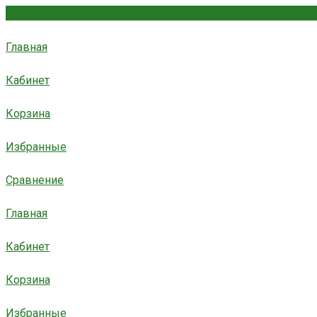
Главная
Кабинет
Корзина
Избранные
Сравнение
Главная
Кабинет
Корзина
Избранные