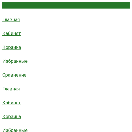
Главная
Кабинет
Корзина
Избранные
Сравнение
Главная
Кабинет
Корзина
Избранные