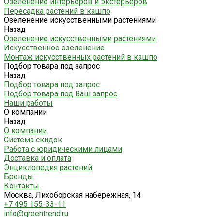
Озеленение интерьеров и экстерьеров
Пересадка растений в кашпо
Озеленение искусственными растениями
Назад
Озеленение искусственными растениями
Искусственное озеленение
Монтаж искусственных растений в кашпо
Подбор товара под запрос
Назад
Подбор товара под запрос
Подбор товара под Ваш запрос
Наши работы
О компании
Назад
О компании
Система скидок
Работа с юридическими лицами
Доставка и оплата
Энциклопедия растений
Бренды
Контакты
Москва, Лихоборская набережная, 14
+7 495 155-33-11
info@greentrend.ru