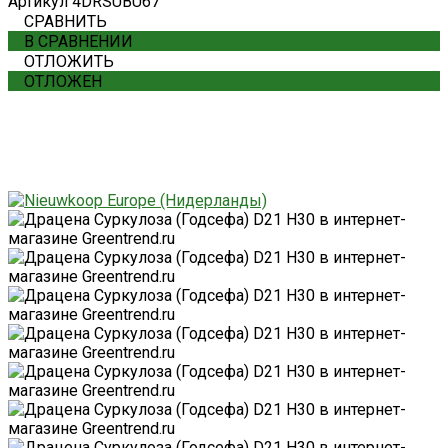
Артикул
4DRSUBU67
СРАВНИТЬ
В СРАВНЕНИИ
ОТЛОЖИТЬ
ОТЛОЖЕН