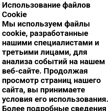
Использование файлов
Cookie
Мы используем файлы
cookie, разработанные
нашими специалистами и
третьими лицами, для
анализа событий на нашем
веб-сайте. Продолжая
просмотр страниц нашего
сайта, вы принимаете
условия его использования.
Более подробные сведения