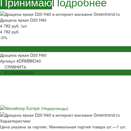
Принимаю
Подробнее
Драцена яркая D20 H40
4 782 руб.
/
шт
4 782 руб.
-0%
Драцена яркая D20 H40
Артикул
4DRMBKO40
СРАВНИТЬ
В СРАВНЕНИИ
Характеристики
Цена указана за партию. Минимальная партия товара шт.
—
1 шт.