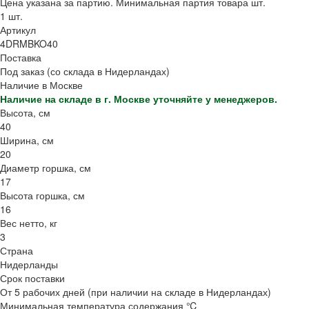
Цена указана за партию. Минимальная партия товара шт.
1 шт.
Артикул
4DRMBKO40
Поставка
Под заказ (со склада в Нидерландах)
Наличие в Москве
Наличие на складе в г. Москве уточняйте у менеджеров.
Высота, см
40
Ширина, см
20
Диаметр горшка, см
17
Высота горшка, см
16
Вес нетто, кг
3
Страна
Нидерланды
Срок поставки
От 5 рабочих дней (при наличии на складе в Нидерландах)
Минимальная температура содержания ℃