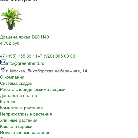
Драцена яркая D20 H40
4 782 руб.
+7 (495) 155 33 11
+7 (926) 005 03 03
info@greentrend.ru
г. Москва, Лихоборская набережная, 14
О компании
Система скидок
Работа с юридическими лицами
Доставка и оплата
Каталог
Комнатные растения
Неприхотливые растения
Уличные растения
Кашпо и горшки
Искусственные растения