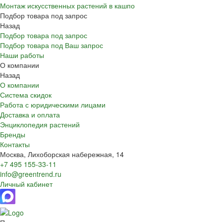
Монтаж искусственных растений в кашпо
Подбор товара под запрос
Назад
Подбор товара под запрос
Подбор товара под Ваш запрос
Наши работы
О компании
Назад
О компании
Система скидок
Работа с юридическими лицами
Доставка и оплата
Энциклопедия растений
Бренды
Контакты
Москва, Лихоборская набережная, 14
+7 495 155-33-11
info@greentrend.ru
Личный кабинет