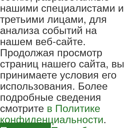
нашими специалистами и
третьими лицами, для
анализа событий на
нашем веб-сайте.
Продолжая просмотр
страниц нашего сайта, вы
принимаете условия его
использования. Более
подробные сведения
смотрите
в Политике
конфиденциальности
.