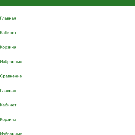
Главная
Кабинет
Корзина
Избранные
Сравнение
Главная
Кабинет
Корзина
Избранные