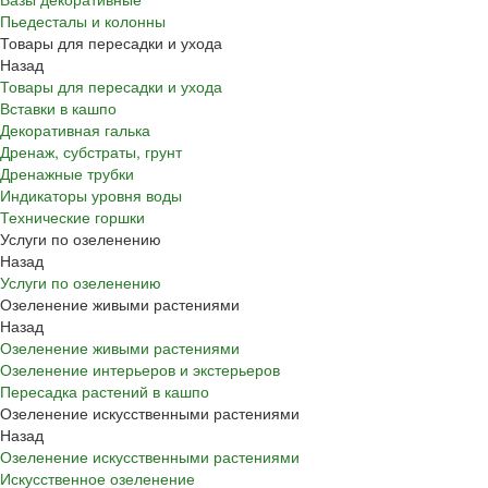
Пьедесталы и колонны
Товары для пересадки и ухода
Назад
Товары для пересадки и ухода
Вставки в кашпо
Декоративная галька
Дренаж, субстраты, грунт
Дренажные трубки
Индикаторы уровня воды
Технические горшки
Услуги по озеленению
Назад
Услуги по озеленению
Озеленение живыми растениями
Назад
Озеленение живыми растениями
Озеленение интерьеров и экстерьеров
Пересадка растений в кашпо
Озеленение искусственными растениями
Назад
Озеленение искусственными растениями
Искусственное озеленение